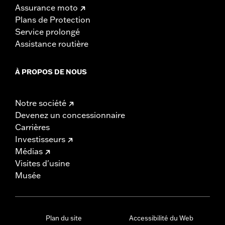
Assurance moto
Plans de Protection
Service prolongé
Assistance routière
À PROPOS DE NOUS
Notre société
Devenez un concessionnaire
Carrières
Investisseurs
Médias
Visites d'usine
Musée
Plan du site
Accessibilité du Web