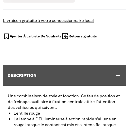
Livraison gratuite à votre concessionnaire local
Ajouter À La Liste De Souhaits
Retours gratuits
DESCRIPTION
Une combinaison de style et fonction. Ce feu de position et
de freinage auxiliaire à fixation centrale attire l’attention
des véhicules qui suivent.
Lentille rouge
La lampe à DEL lumineuse à action rapide s’allume en
rouge lorsque le contact est mis et s’intensifie lorsque