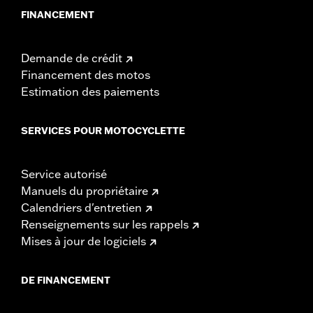
FINANCEMENT
Demande de crédit
Financement des motos
Estimation des paiements
SERVICES POUR MOTOCYCLETTE
Service autorisé
Manuels du propriétaire
Calendriers d'entretien
Renseignements sur les rappels
Mises à jour de logiciels
DE FINANCEMENT