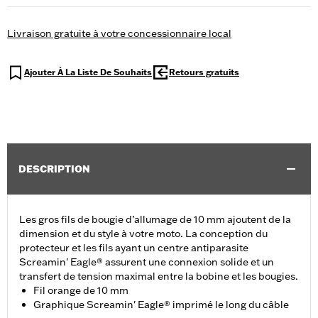
Livraison gratuite à votre concessionnaire local
Ajouter À La Liste De Souhaits
Retours gratuits
DESCRIPTION
Les gros fils de bougie d’allumage de 10 mm ajoutent de la
dimension et du style à votre moto. La conception du
protecteur et les fils ayant un centre antiparasite
Screamin' Eagle® assurent une connexion solide et un
transfert de tension maximal entre la bobine et les bougies.
Fil orange de 10 mm
Graphique Screamin' Eagle® imprimé le long du câble