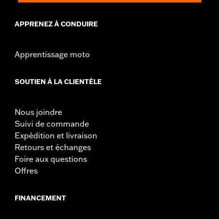
APPRENEZ À CONDUIRE
Apprentissage moto
SOUTIEN À LA CLIENTÈLE
Nous joindre
Suivi de commande
Expédition et livraison
Retours et échanges
Foire aux questions
Offres
FINANCEMENT