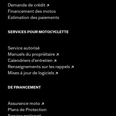
Demande de crédit
Financement des motos
Estimation des paiements
SERVICES POUR MOTOCYCLETTE
Service autorisé
Manuels du propriétaire
Calendriers d'entretien
Renseignements sur les rappels
Mises à jour de logiciels
DE FINANCEMENT
Assurance moto
Plans de Protection
Service prolongé