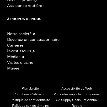
Assistance routière
À PROPOS DE NOUS
Notre société
Devenez un concessionnaire
Carrières
Investisseurs
Médias
Visites d'usine
Musée
Plan du site
Accessibilité du Web
Conditions d'utilisation
Vous êtes important pour nous
Politique de confidentialité
CA Supply Chain Act Annual
Politique sur les témoins
Report