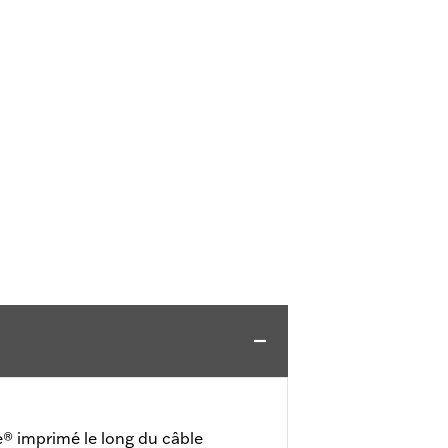
® imprimé le long du câble