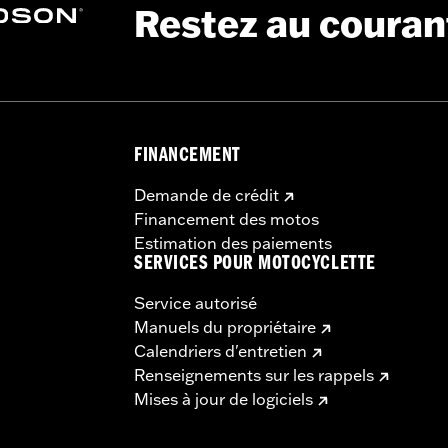
Restez au couran
FINANCEMENT
Demande de crédit
Financement des motos
Estimation des paiements
SERVICES POUR MOTOCYCLETTE
Service autorisé
Manuels du propriétaire
Calendriers d'entretien
Renseignements sur les rappels
Mises à jour de logiciels