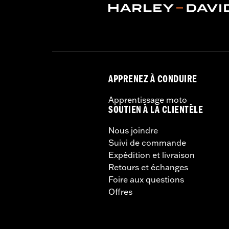
APPRENEZ À CONDUIRE
Apprentissage moto
SOUTIEN À LA CLIENTÈLE
Nous joindre
Suivi de commande
Expédition et livraison
Retours et échanges
Foire aux questions
Offres