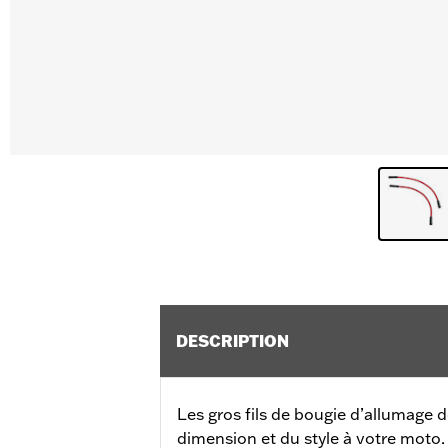
DESCRIPTION
Les gros fils de bougie d’allumage 
dimension et du style à votre moto.