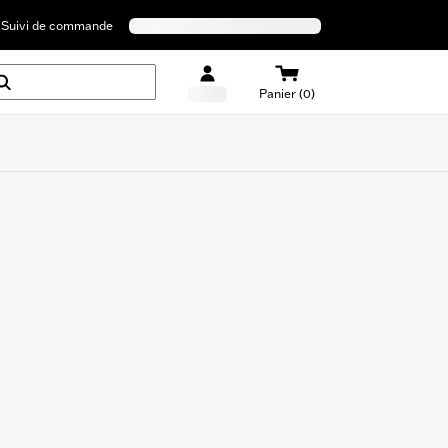
Suivi de commande
Panier (0)