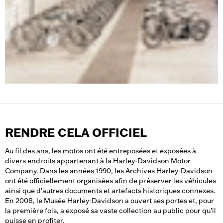
RENDRE CELA OFFICIEL
Au fil des ans, les motos ont été entreposées et exposées à
divers endroits appartenant à la Harley-Davidson Motor
Company. Dans les années 1990, les Archives Harley-Davidson
ont été officiellement organisées afin de préserver les véhicules
ainsi que d’autres documents et artefacts historiques connexes.
En 2008, le Musée Harley-Davidson a ouvert ses portes et, pour
la première fois, a exposé sa vaste collection au public pour qu’il
puisse en profiter.