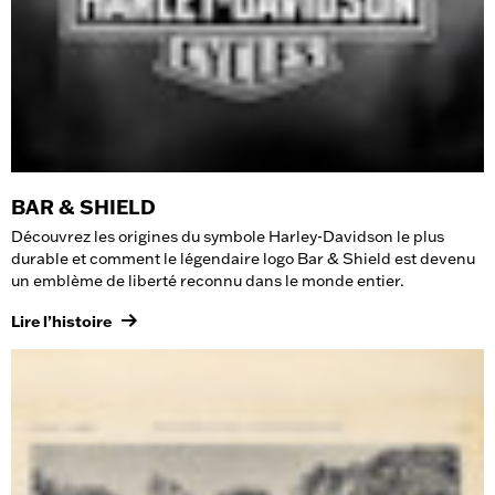
BAR & SHIELD
Découvrez les origines du symbole Harley-Davidson le plus
durable et comment le légendaire logo Bar & Shield est devenu
un emblème de liberté reconnu dans le monde entier.
Lire l’histoire