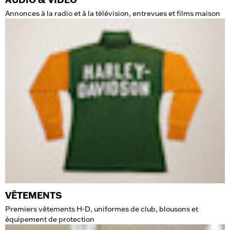
Annonces à la radio et à la télévision, entrevues et films maison
VÊTEMENTS
Premiers vêtements H-D, uniformes de club, blousons et
équipement de protection