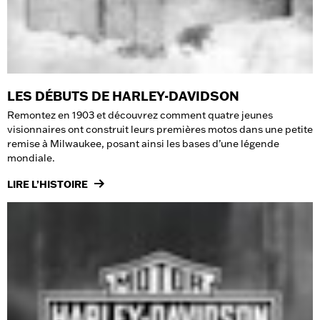
LES DÉBUTS DE HARLEY-DAVIDSON
Remontez en 1903 et découvrez comment quatre jeunes
visionnaires ont construit leurs premières motos dans une petite
remise à Milwaukee, posant ainsi les bases d’une légende
mondiale.
LIRE L’HISTOIRE