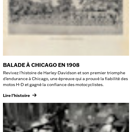
BALADE À CHICAGO EN 1908
Revivez l’histoire de Harley-Davidson et son premier triomphe
d’endurance à Chicago, une épreuve qui a prouvé la fiabilité des
motos H-D et gagné la confiance des motocyclistes.
Lire l’histoire