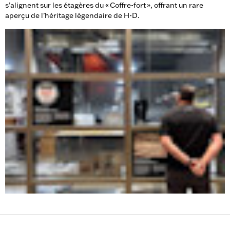
s’alignent sur les étagères du « Coffre-fort », offrant un rare
aperçu de l’héritage légendaire de H-D.