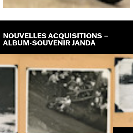
NOUVELLES ACQUISITIONS –
ALBUM-SOUVENIR JANDA