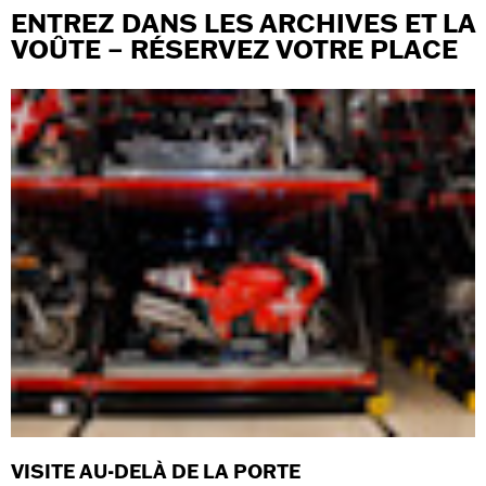
ENTREZ DANS LES ARCHIVES ET LA
VOÛTE – RÉSERVEZ VOTRE PLACE
VISITE AU-DELÀ DE LA PORTE