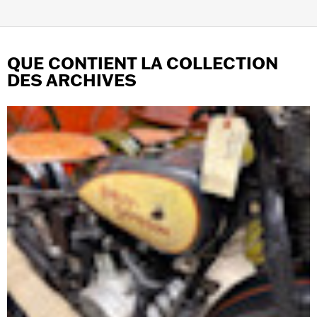
QUE CONTIENT LA COLLECTION
DES ARCHIVES