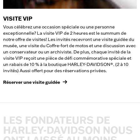
VISITE VIP
Vous célébrez une occasion spéciale ou une personne
exceptionnelle? La visite VIP de 2 heures est le summum de
notre offre de visites! Les invités recevront une visite guidée du
musée, une visite du Coffre-fort de motos et une discussion avec
un conservateur ou un archiviste. De plus, chaque invité de la
visite VIP reçoit une pièce de défi commémorative spéciale et
un rabais de 10 % à la boutique HARLEY-DAVIDSON®. (2 à 10
invités) Aussi offert pour des réservations privées.
Réserver une visite guidée
LES
FONDATEURS
DE
HARLEY-DAVIDSON
NOUS