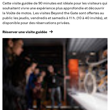
Cette visite guidée de 90 minutes est idéale pour les visiteurs qui
souhaitent vivre une expérience plus approfondie et découvrir
la Voûte de motos. Les visites Beyond the Gate sont offertes au
public les jeudis, vendredis et samedis à 11 h. (10 à 40 invités), et
disponible pour des réservations privées.
Réserver une visite guidée