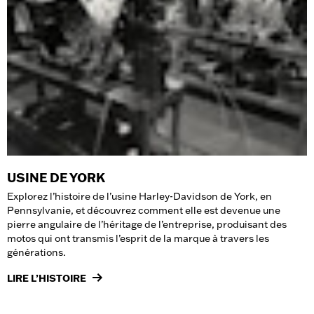
USINE DE YORK
Explorez l’histoire de l’usine Harley-Davidson de York, en
Pennsylvanie, et découvrez comment elle est devenue une
pierre angulaire de l’héritage de l’entreprise, produisant des
motos qui ont transmis l’esprit de la marque à travers les
générations.
LIRE L’HISTOIRE