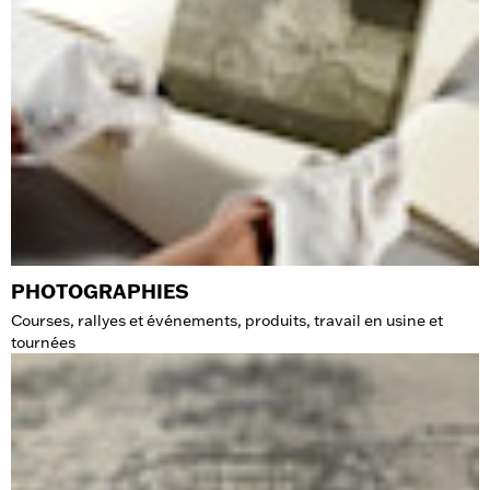
PHOTOGRAPHIES
Courses, rallyes et événements, produits, travail en usine et
tournées