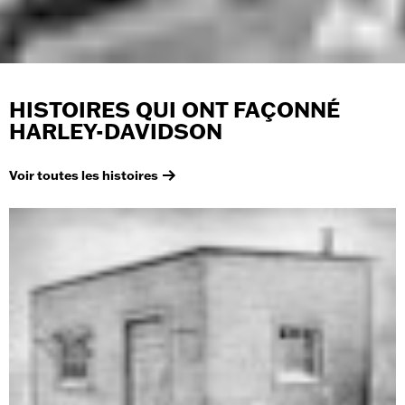
HISTOIRES QUI ONT FAÇONNÉ
HARLEY-DAVIDSON
Voir toutes les histoires