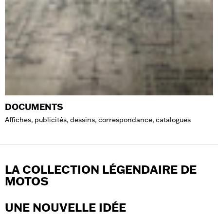
DOCUMENTS
Affiches, publicités, dessins, correspondance, catalogues
LA COLLECTION LÉGENDAIRE DE
MOTOS
UNE NOUVELLE IDÉE