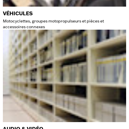
VÉHICULES
Motocyclettes, groupes motopropulseurs et pièces et
accessoires connexes
AUDIO & VIDÉO