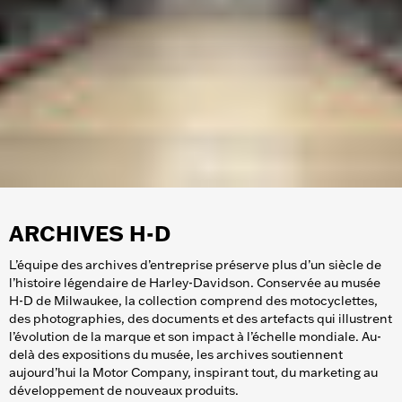
ARCHIVES H-D
L’équipe des archives d’entreprise préserve plus d’un siècle de
l’histoire légendaire de Harley-Davidson. Conservée au musée
H-D de Milwaukee, la collection comprend des motocyclettes,
des photographies, des documents et des artefacts qui illustrent
l’évolution de la marque et son impact à l’échelle mondiale. Au-
delà des expositions du musée, les archives soutiennent
aujourd’hui la Motor Company, inspirant tout, du marketing au
développement de nouveaux produits.