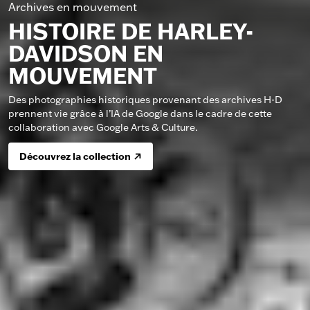
Archives en mouvement
HISTOIRE DE HARLEY-
DAVIDSON EN
MOUVEMENT
Des photographies historiques provenant des archives H-D
prennent vie grâce à l’IA de Google dans le cadre de cette
collaboration avec Google Arts & Culture.
Découvrez la collection