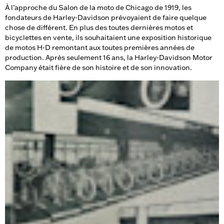
À l’approche du Salon de la moto de Chicago de 1919, les
fondateurs de Harley-Davidson prévoyaient de faire quelque
chose de différent. En plus des toutes dernières motos et
bicyclettes en vente, ils souhaitaient une exposition historique
de motos H-D remontant aux toutes premières années de
production. Après seulement 16 ans, la Harley-Davidson Motor
Company était fière de son histoire et de son innovation.