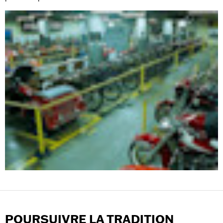
POURSUIVRE LA TRADITION