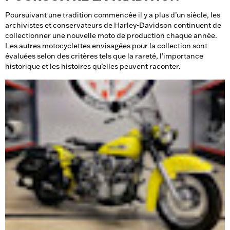
Poursuivant une tradition commencée il y a plus d’un siècle, les
archivistes et conservateurs de Harley-Davidson continuent de
collectionner une nouvelle moto de production chaque année.
Les autres motocyclettes envisagées pour la collection sont
évaluées selon des critères tels que la rareté, l’importance
historique et les histoires qu’elles peuvent raconter.