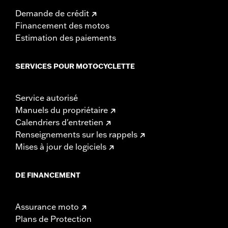
Demande de crédit
Financement des motos
Estimation des paiements
SERVICES POUR MOTOCYCLETTE
Service autorisé
Manuels du propriétaire
Calendriers d'entretien
Renseignements sur les rappels
Mises à jour de logiciels
DE FINANCEMENT
Assurance moto
Plans de Protection