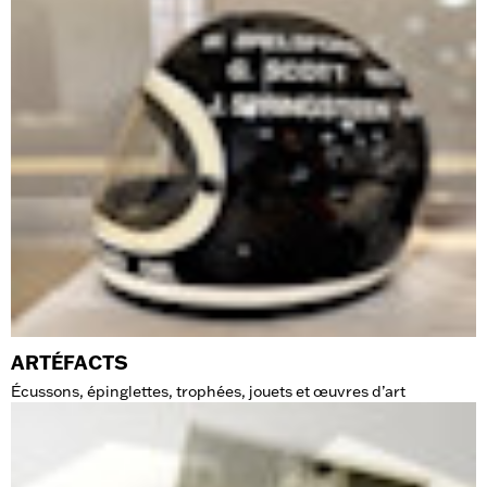
ARTÉFACTS
Écussons, épinglettes, trophées, jouets et œuvres d’art