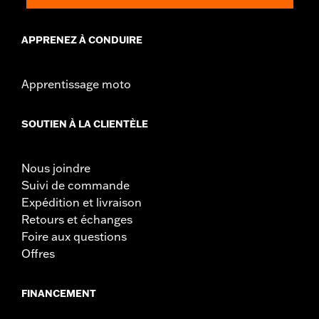
APPRENEZ À CONDUIRE
Apprentissage moto
SOUTIEN À LA CLIENTÈLE
Nous joindre
Suivi de commande
Expédition et livraison
Retours et échanges
Foire aux questions
Offres
FINANCEMENT