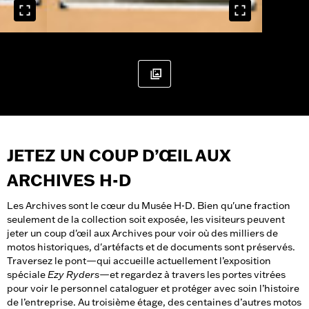
JETEZ UN COUP D’ŒIL AUX
ARCHIVES H-D
Les Archives sont le cœur du Musée H-D. Bien qu'une fraction
seulement de la collection soit exposée, les visiteurs peuvent
jeter un coup d'œil aux Archives pour voir où des milliers de
motos historiques, d'artéfacts et de documents sont préservés.
Traversez le pont—qui accueille actuellement l’exposition
spéciale
Ezy Ryders
—et regardez à travers les portes vitrées
pour voir le personnel cataloguer et protéger avec soin l’histoire
de l’entreprise. Au troisième étage, des centaines d’autres motos