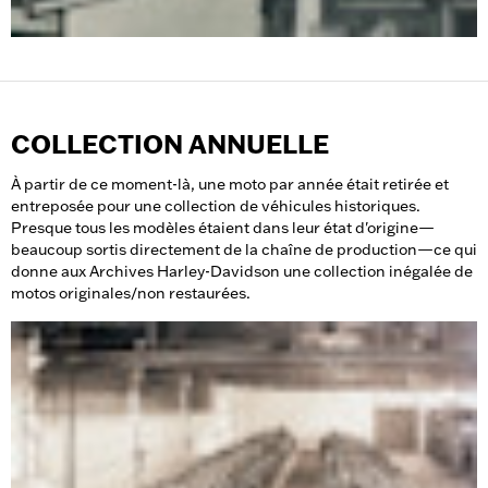
COLLECTION ANNUELLE
À partir de ce moment-là, une moto par année était retirée et
entreposée pour une collection de véhicules historiques.
Presque tous les modèles étaient dans leur état d'origine—
beaucoup sortis directement de la chaîne de production—ce qui
donne aux Archives Harley-Davidson une collection inégalée de
motos originales/non restaurées.