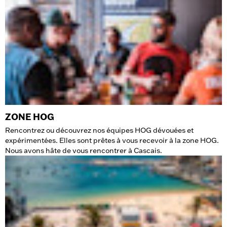
ZONE HOG
Rencontrez ou découvrez nos équipes HOG dévouées et
expérimentées. Elles sont prêtes à vous recevoir à la zone HOG.
Nous avons hâte de vous rencontrer à Cascais.