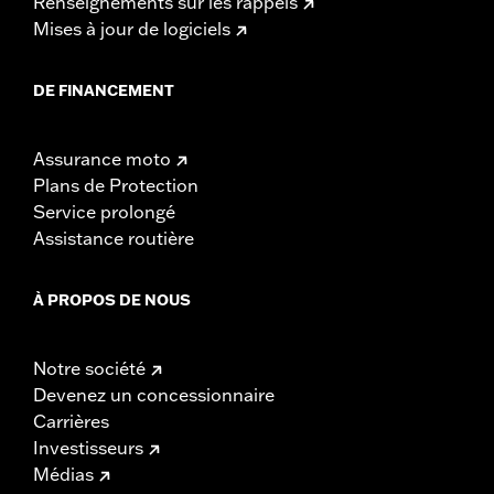
Renseignements sur les rappels
Mises à jour de logiciels
DE FINANCEMENT
Assurance moto
Plans de Protection
Service prolongé
Assistance routière
À PROPOS DE NOUS
Notre société
Devenez un concessionnaire
Carrières
Investisseurs
Médias