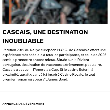
CASCAIS, UNE DESTINATION
INOUBLIABLE
L'édition 2019 du Rallye européen H.O.G. de Cascais a offert une
expérience très spéciale à tous les participants, et celle de 2026
semble promettre encore mieux. Située sur la Riviera
portugaise, destination de vacances extrêmement populaire,
Cascais a accueilli l'Amercia's Cup. Et le casino Estoril, à
proximité, aurait quant à lui inspiré Casino Royale, le tout
premier roman où apparaît James Bond.
ANNONCE DE L’ÉVÉNEMENT