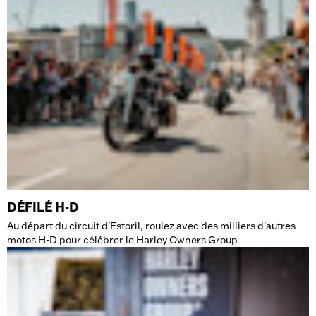
DÉFILÉ H-D
Au départ du circuit d'Estoril, roulez avec des milliers d'autres
motos H-D pour célébrer le Harley Owners Group