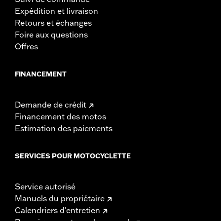
Expédition et livraison
Retours et échanges
Foire aux questions
Offres
FINANCEMENT
Demande de crédit
Financement des motos
Estimation des paiements
SERVICES POUR MOTOCYCLETTE
Service autorisé
Manuels du propriétaire
Calendriers d'entretien