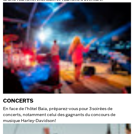
CONCERTS
En face de l'hôtel Baia, préparez-vous pour 3 soirées de
concerts, notamment celui des gagnants du concours de
musique Harley-Davidson!