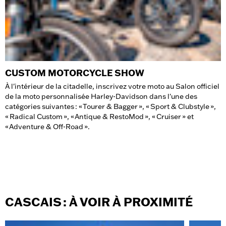
CUSTOM MOTORCYCLE SHOW
À l'intérieur de la citadelle, inscrivez votre moto au Salon officiel
de la moto personnalisée Harley-Davidson dans l'une des
catégories suivantes : « Tourer & Bagger », « Sport & Clubstyle »,
« Radical Custom », « Antique & RestoMod », « Cruiser » et
« Adventure & Off-Road ».
CASCAIS : À VOIR À PROXIMITÉ