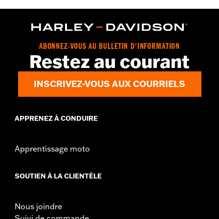
ABONNEZ-VOUS AU BULLETIN D'INFORMATION
Restez au courant
INSCRIVEZ-VOUS AUX COURRIELS
APPRENEZ À CONDUIRE
Apprentissage moto
SOUTIEN À LA CLIENTÈLE
Nous joindre
Suivi de commande