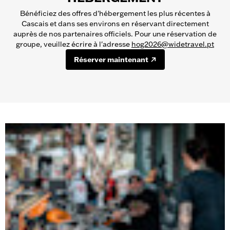
Bénéficiez des offres d'hébergement les plus récentes à
Cascais et dans ses environs en réservant directement
auprès de nos partenaires officiels. Pour une réservation de
groupe, veuillez écrire à l'adresse
hog2026@widetravel.pt
Réserver maintenant