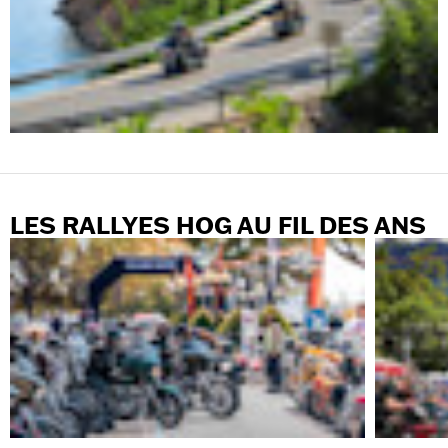
LES RALLYES HOG AU FIL DES ANS