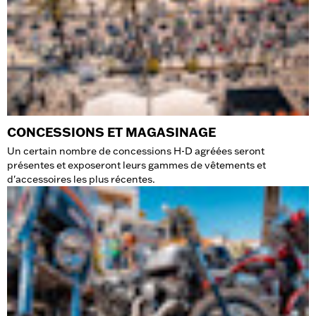
CONCESSIONS ET MAGASINAGE
Un certain nombre de concessions H-D agréées seront
présentes et exposeront leurs gammes de vêtements et
d'accessoires les plus récentes.