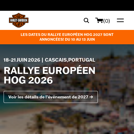
web accessibility
(0)
LES DATES DU RALLYE EUROPÉEN HOG 2027 SONT
ANNONCÉES! DU
10 AU 13
JUIN
18-21 JUIN 2026 | CASCAIS,PORTUGAL
RALLYE EUROPÉEN
HOG 2026
Voir les détails de l’événement de 2027