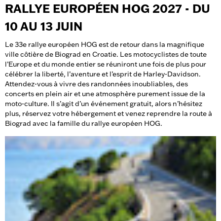
RALLYE EUROPÉEN HOG 2027 - DU
10 AU 13 JUIN
Le 33e rallye européen HOG est de retour dans la magnifique
ville côtière de Biograd en Croatie. Les motocyclistes de toute
l’Europe et du monde entier se réuniront une fois de plus pour
célébrer la liberté, l’aventure et l’esprit de Harley-Davidson.
Attendez-vous à vivre des randonnées inoubliables, des
concerts en plein air et une atmosphère purement issue de la
moto-culture. Il s’agit d’un événement gratuit, alors n’hésitez
plus, réservez votre hébergement et venez reprendre la route à
Biograd avec la famille du rallye européen HOG.