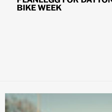
BIKE WEEK