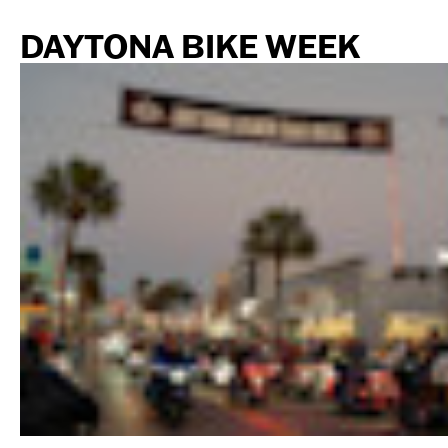
DAYTONA BIKE WEEK