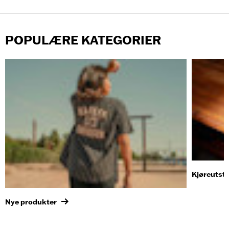
POPULÆRE KATEGORIER
Kjøreutsty
Nye produkter