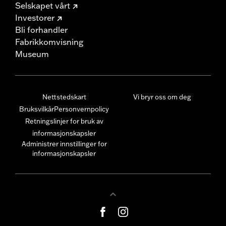
Selskapet vårt
Investorer
Bli forhandler
Fabrikkomvisning
Museum
Nettstedskart
Vi bryr oss om deg
Bruksvilkår
Personvernpolicy
Retningslinjer for bruk av
informasjonskapsler
Administrer innstillinger for
informasjonskapsler