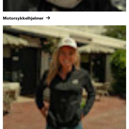
Motorsykkelhjelmer