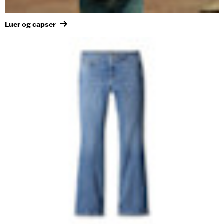
Luer og capser