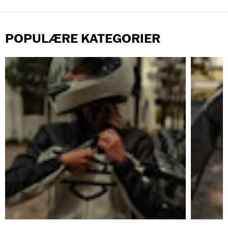
POPULÆRE KATEGORIER