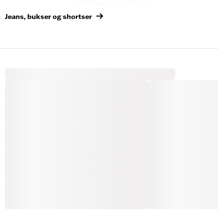
Jeans, bukser og shortser