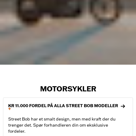
MOTORSYKLER
KR 11.000 FORDEL PÅ ALLA STREET BOB MODELLER
+
Street Bob har et smalt design, men med kraft der du
trenger det. Spør forhandleren din om eksklusive
fordeler.