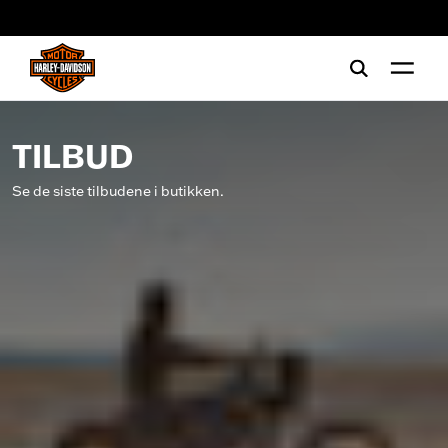
web accessibility
TILBUD
Se de siste tilbudene i butikken.