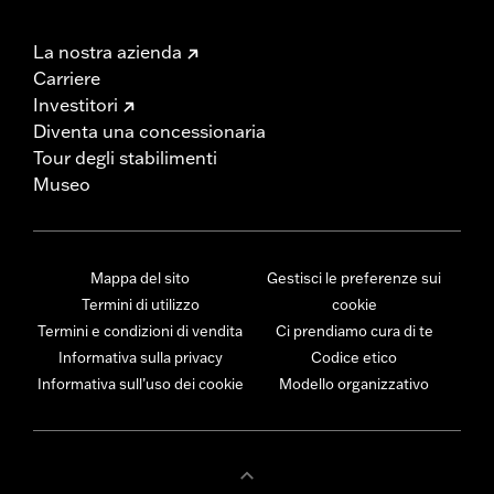
La nostra azienda
Carriere
Investitori
Diventa una concessionaria
Tour degli stabilimenti
Museo
Mappa del sito
Gestisci le preferenze sui
Termini di utilizzo
cookie
Termini e condizioni di vendita
Ci prendiamo cura di te
Informativa sulla privacy
Codice etico
Informativa sull’uso dei cookie
Modello organizzativo