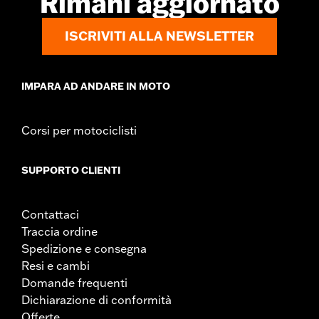
Rimani aggiornato
ISCRIVITI ALLA NEWSLETTER
IMPARA AD ANDARE IN MOTO
Corsi per motociclisti
SUPPORTO CLIENTI
Contattaci
Traccia ordine
Spedizione e consegna
Resi e cambi
Domande frequenti
Dichiarazione di conformità
Offerte