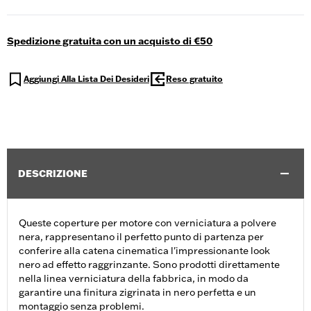
Spedizione gratuita con un acquisto di €50
Aggiungi Alla Lista Dei Desideri
Reso gratuito
DESCRIZIONE
Queste coperture per motore con verniciatura a polvere
nera, rappresentano il perfetto punto di partenza per
conferire alla catena cinematica l'impressionante look
nero ad effetto raggrinzante. Sono prodotti direttamente
nella linea verniciatura della fabbrica, in modo da
garantire una finitura zigrinata in nero perfetta e un
montaggio senza problemi.