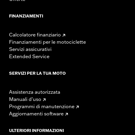
FINANZIAMENTI
Calcolatore finanziario
Finanziamenti per le motociclette
Servizi assicurativi
Extended Service
SERVIZI PER LA TUA MOTO
Assistenza autorizzata
Manuali d’uso
Programmi di manutenzione
Aggiornamenti software
ULTERIORI INFORMAZIONI