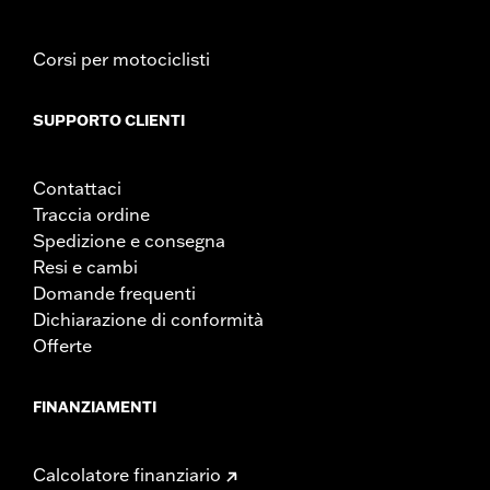
Corsi per motociclisti
SUPPORTO CLIENTI
Contattaci
Traccia ordine
Spedizione e consegna
Resi e cambi
Domande frequenti
Dichiarazione di conformità
Offerte
FINANZIAMENTI
Calcolatore finanziario