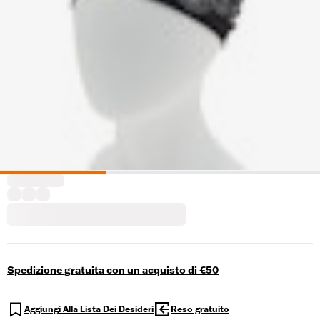
Spedizione gratuita con un acquisto di €50
Aggiungi Alla Lista Dei Desideri
Reso gratuito