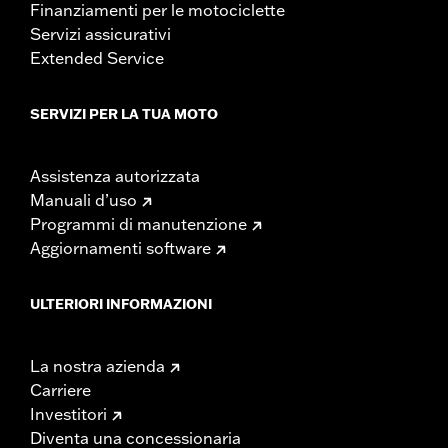
Finanziamenti per le motociclette
Servizi assicurativi
Extended Service
SERVIZI PER LA TUA MOTO
Assistenza autorizzata
Manuali d’uso
Programmi di manutenzione
Aggiornamenti software
ULTERIORI INFORMAZIONI
La nostra azienda
Carriere
Investitori
Diventa una concessionaria