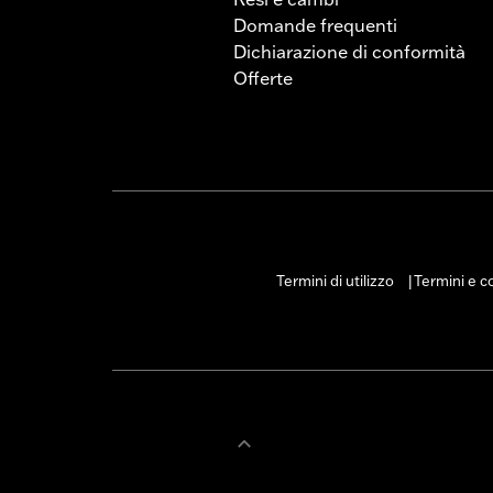
Domande frequenti
Dichiarazione di conformità
Offerte
Termini di utilizzo
Termini e co
|