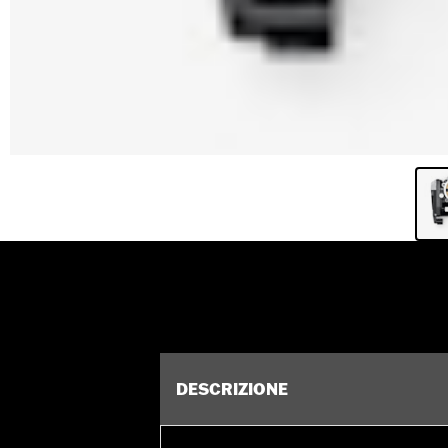
DESCRIZIONE