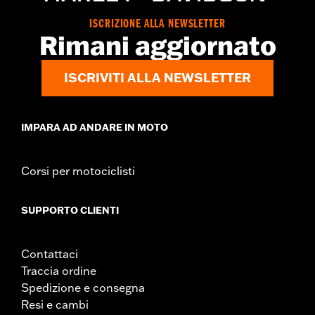
ISCRIZIONE ALLA NEWSLETTER
Rimani aggiornato
ISCRIVITI ALLA NEWSLETTER
IMPARA AD ANDARE IN MOTO
Corsi per motociclisti
SUPPORTO CLIENTI
Contattaci
Traccia ordine
Spedizione e consegna
Resi e cambi