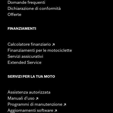
Domande frequenti
Dichiarazione di conformità
Offerte
FINANZIAMENTI
Calcolatore finanziario
Finanziamenti per le motociclette
Servizi assicurativi
Extended Service
SERVIZI PER LA TUA MOTO
Assistenza autorizzata
Manuali d’uso
Programmi di manutenzione
Aggiornamenti software