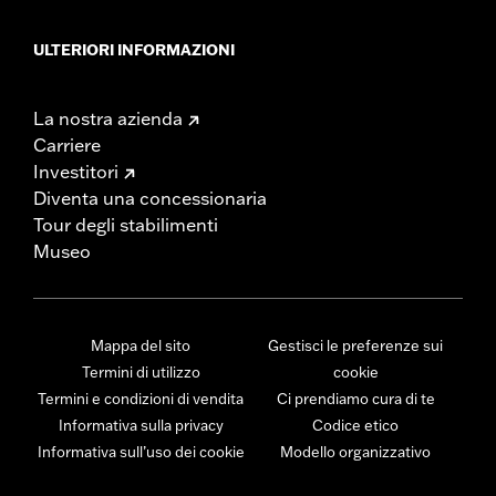
ULTERIORI INFORMAZIONI
La nostra azienda
Carriere
Investitori
Diventa una concessionaria
Tour degli stabilimenti
Museo
Mappa del sito
Gestisci le preferenze sui
Termini di utilizzo
cookie
Termini e condizioni di vendita
Ci prendiamo cura di te
Informativa sulla privacy
Codice etico
Informativa sull’uso dei cookie
Modello organizzativo