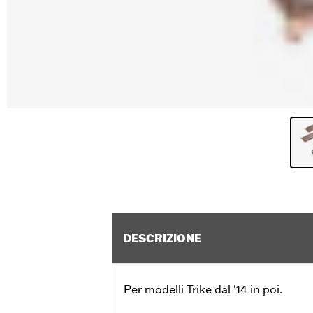
DESCRIZIONE
Per modelli Trike dal '14 in poi.