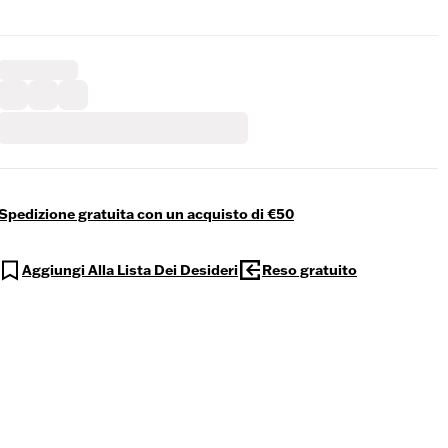
Spedizione gratuita con un acquisto di €50
Aggiungi Alla Lista Dei Desideri
Reso gratuito