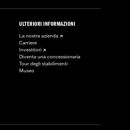
ULTERIORI INFORMAZIONI
La nostra azienda
Carriere
Investitori
Diventa una concessionaria
Tour degli stabilimenti
Museo