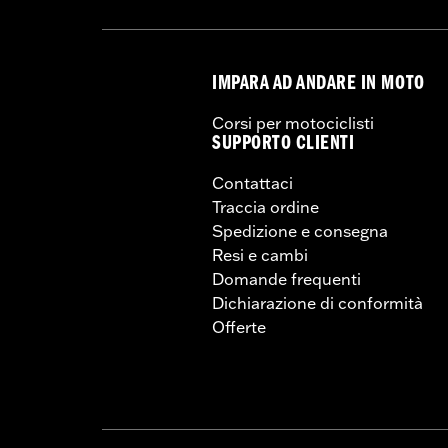
IMPARA AD ANDARE IN MOTO
Corsi per motociclisti
SUPPORTO CLIENTI
Contattaci
Traccia ordine
Spedizione e consegna
Resi e cambi
Domande frequenti
Dichiarazione di conformità
Offerte