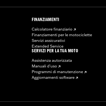
FINANZIAMENTI
Calcolatore finanziario
Finanziamenti per le motociclette
Servizi assicurativi
Extended Service
SERVIZI PER LA TUA MOTO
Assistenza autorizzata
Manuali d’uso
Programmi di manutenzione
Aggiornamenti software