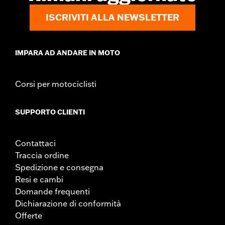
ISCRIVITI ALLA NEWSLETTER
IMPARA AD ANDARE IN MOTO
Corsi per motociclisti
SUPPORTO CLIENTI
Contattaci
Traccia ordine
Spedizione e consegna
Resi e cambi
Domande frequenti
Dichiarazione di conformità
Offerte