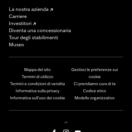
La nostra azienda
Carriere
Investitori
Diventa una concessionaria
Tour degli stabilimenti
Museo
Mappa del sito
Gestisci le preferenze sui
Termini di utilizzo
cookie
Termini e condizioni di vendita
Ci prendiamo cura di te
Informativa sulla privacy
Codice etico
Informativa sull’uso dei cookie
Modello organizzativo