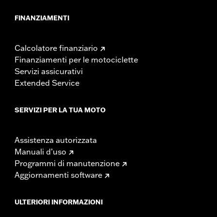
FINANZIAMENTI
Calcolatore finanziario
Finanziamenti per le motociclette
Servizi assicurativi
Extended Service
SERVIZI PER LA TUA MOTO
Assistenza autorizzata
Manuali d’uso
Programmi di manutenzione
Aggiornamenti software
ULTERIORI INFORMAZIONI