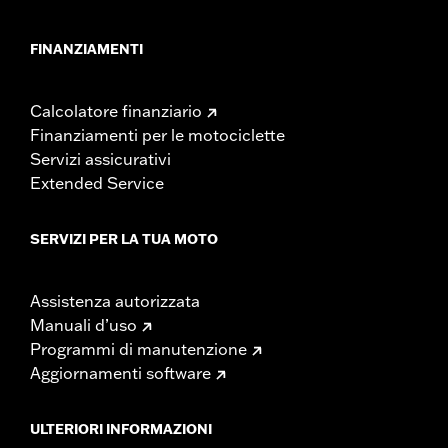
FINANZIAMENTI
Calcolatore finanziario
Finanziamenti per le motociclette
Servizi assicurativi
Extended Service
SERVIZI PER LA TUA MOTO
Assistenza autorizzata
Manuali d’uso
Programmi di manutenzione
Aggiornamenti software
ULTERIORI INFORMAZIONI