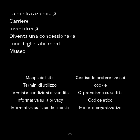
La nostra azienda
Carriere
Investitori
Diventa una concessionaria
Tour degli stabilimenti
Museo
Mappa del sito
Gestisci le preferenze sui
Termini di utilizzo
cookie
Termini e condizioni di vendita
Ci prendiamo cura di te
Informativa sulla privacy
Codice etico
Informativa sull’uso dei cookie
Modello organizzativo