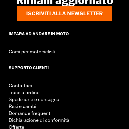
Rimani aggiornato
ISCRIVITI ALLA NEWSLETTER
IMPARA AD ANDARE IN MOTO
Corsi per motociclisti
SUPPORTO CLIENTI
Contattaci
Traccia ordine
Spedizione e consegna
Resi e cambi
Domande frequenti
Dichiarazione di conformità
Offerte