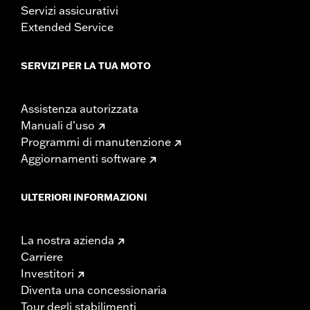
Servizi assicurativi
Extended Service
SERVIZI PER LA TUA MOTO
Assistenza autorizzata
Manuali d’uso
Programmi di manutenzione
Aggiornamenti software
ULTERIORI INFORMAZIONI
La nostra azienda
Carriere
Investitori
Diventa una concessionaria
Tour degli stabilimenti