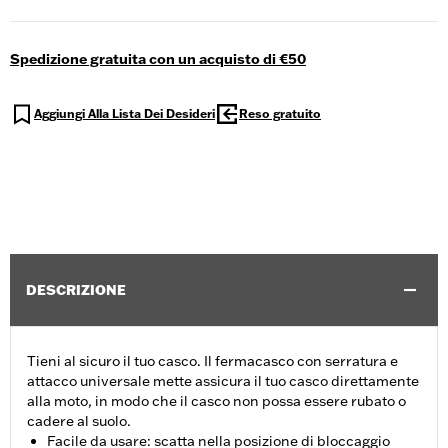
Spedizione gratuita con un acquisto di €50
Aggiungi Alla Lista Dei Desideri
Reso gratuito
DESCRIZIONE
Tieni al sicuro il tuo casco. Il fermacasco con serratura e
attacco universale mette assicura il tuo casco direttamente
alla moto, in modo che il casco non possa essere rubato o
cadere al suolo.
Facile da usare: scatta nella posizione di bloccaggio