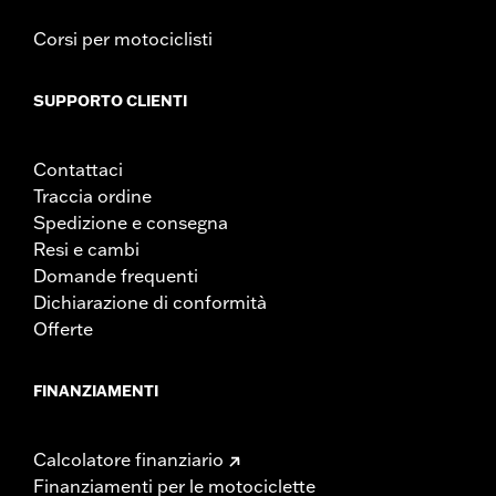
Corsi per motociclisti
SUPPORTO CLIENTI
Contattaci
Traccia ordine
Spedizione e consegna
Resi e cambi
Domande frequenti
Dichiarazione di conformità
Offerte
FINANZIAMENTI
Calcolatore finanziario
Finanziamenti per le motociclette