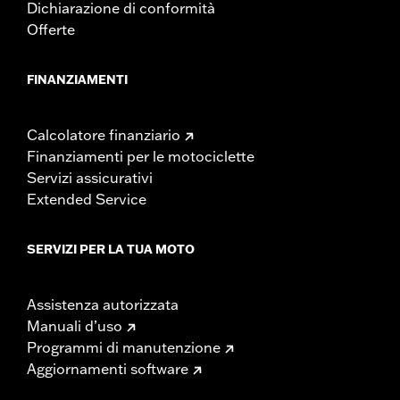
Dichiarazione di conformità
Offerte
FINANZIAMENTI
Calcolatore finanziario
Finanziamenti per le motociclette
Servizi assicurativi
Extended Service
SERVIZI PER LA TUA MOTO
Assistenza autorizzata
Manuali d’uso
Programmi di manutenzione
Aggiornamenti software