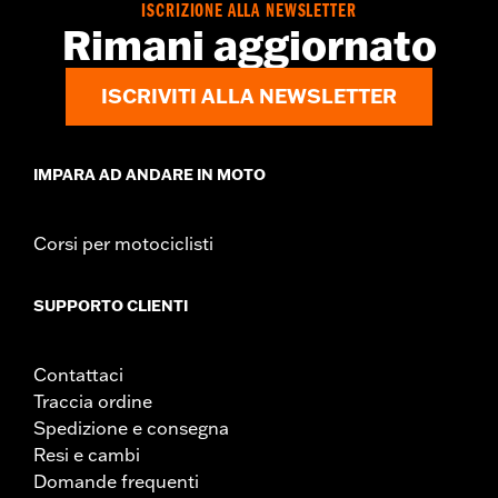
ISCRIZIONE ALLA NEWSLETTER
Rimani aggiornato
ISCRIVITI ALLA NEWSLETTER
IMPARA AD ANDARE IN MOTO
Corsi per motociclisti
SUPPORTO CLIENTI
Contattaci
Traccia ordine
Spedizione e consegna
Resi e cambi
Domande frequenti