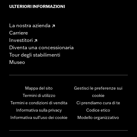
ULTERIORI INFORMAZIONI
La nostra azienda
Carriere
Investitori
Diventa una concessionaria
Tour degli stabilimenti
Museo
Mappa del sito
Gestisci le preferenze sui
Termini di utilizzo
cookie
Termini e condizioni di vendita
Ci prendiamo cura di te
Informativa sulla privacy
Codice etico
Informativa sull’uso dei cookie
Modello organizzativo