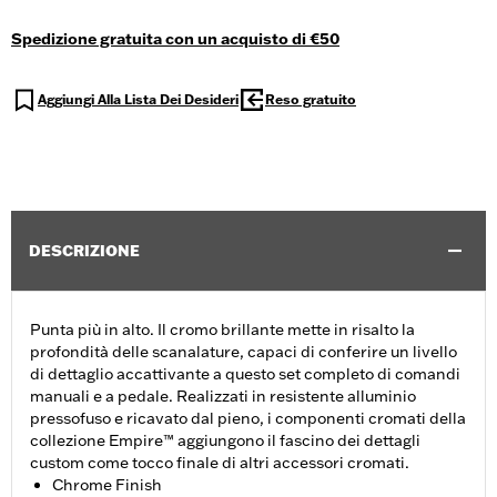
Spedizione gratuita con un acquisto di €50
Aggiungi Alla Lista Dei Desideri
Reso gratuito
DESCRIZIONE
Punta più in alto. Il cromo brillante mette in risalto la
profondità delle scanalature, capaci di conferire un livello
di dettaglio accattivante a questo set completo di comandi
manuali e a pedale. Realizzati in resistente alluminio
pressofuso e ricavato dal pieno, i componenti cromati della
collezione Empire™ aggiungono il fascino dei dettagli
custom come tocco finale di altri accessori cromati.
Chrome Finish