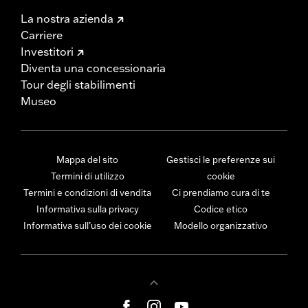
La nostra azienda
Carriere
Investitori
Diventa una concessionaria
Tour degli stabilimenti
Museo
Mappa del sito
Gestisci le preferenze sui
Termini di utilizzo
cookie
Termini e condizioni di vendita
Ci prendiamo cura di te
Informativa sulla privacy
Codice etico
Informativa sull’uso dei cookie
Modello organizzativo