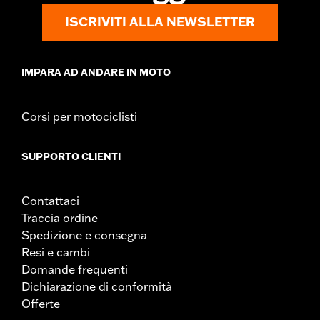
ISCRIVITI ALLA NEWSLETTER
IMPARA AD ANDARE IN MOTO
Corsi per motociclisti
SUPPORTO CLIENTI
Contattaci
Traccia ordine
Spedizione e consegna
Resi e cambi
Domande frequenti
Dichiarazione di conformità
Offerte