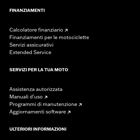
FINANZIAMENTI
Calcolatore finanziario
Finanziamenti per le motociclette
Servizi assicurativi
Extended Service
SERVIZI PER LA TUA MOTO
Assistenza autorizzata
Manuali d’uso
Programmi di manutenzione
Aggiornamenti software
ULTERIORI INFORMAZIONI