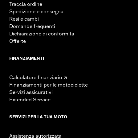
Traccia ordine
Spedizione e consegna
Resi e cambi
Domande frequenti
Dichiarazione di conformità
Offerte
FINANZIAMENTI
Calcolatore finanziario
Finanziamenti per le motociclette
Servizi assicurativi
Extended Service
SERVIZI PER LA TUA MOTO
Assistenza autorizzata