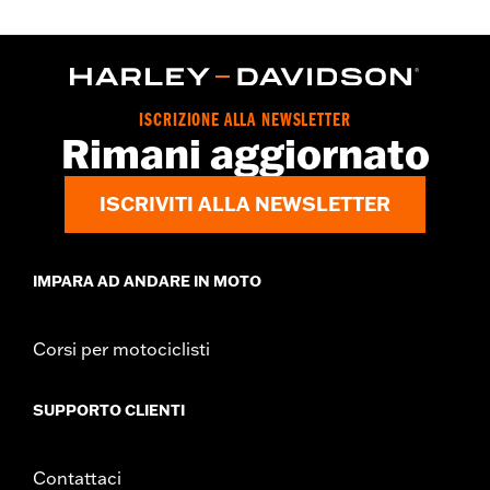
ISCRIZIONE ALLA NEWSLETTER
Rimani aggiornato
ISCRIVITI ALLA NEWSLETTER
IMPARA AD ANDARE IN MOTO
Corsi per motociclisti
SUPPORTO CLIENTI
Contattaci