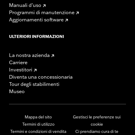
Manuali d’uso
Programmi di manutenzione
Aggiornamenti software
ULTERIORI INFORMAZIONI
La nostra azienda
Carriere
Investitori
Diventa una concessionaria
Tour degli stabilimenti
Museo
Mappa del sito
Gestisci le preferenze sui
Termini di utilizzo
cookie
Termini e condizioni di vendita
Ci prendiamo cura di te