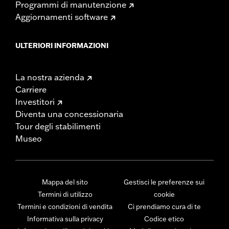
Programmi di manutenzione
Aggiornamenti software
ULTERIORI INFORMAZIONI
La nostra azienda
Carriere
Investitori
Diventa una concessionaria
Tour degli stabilimenti
Museo
Mappa del sito
Gestisci le preferenze sui
Termini di utilizzo
cookie
Termini e condizioni di vendita
Ci prendiamo cura di te
Informativa sulla privacy
Codice etico