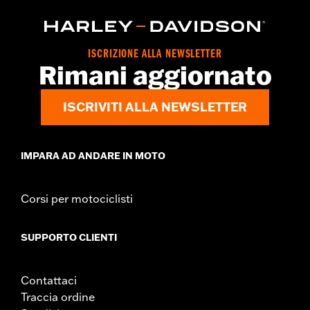
ISCRIZIONE ALLA NEWSLETTER
Rimani aggiornato
ISCRIVITI ALLA NEWSLETTER
IMPARA AD ANDARE IN MOTO
Corsi per motociclisti
SUPPORTO CLIENTI
Contattaci
Traccia ordine