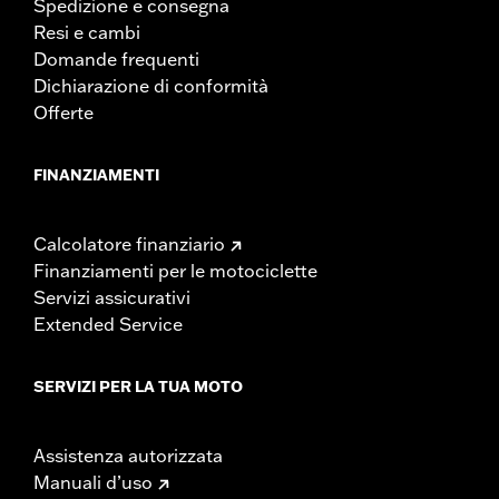
Spedizione e consegna
Resi e cambi
Domande frequenti
Dichiarazione di conformità
Offerte
FINANZIAMENTI
Calcolatore finanziario
Finanziamenti per le motociclette
Servizi assicurativi
Extended Service
SERVIZI PER LA TUA MOTO
Assistenza autorizzata
Manuali d’uso