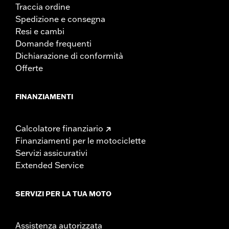
Traccia ordine
Spedizione e consegna
Resi e cambi
Domande frequenti
Dichiarazione di conformità
Offerte
FINANZIAMENTI
Calcolatore finanziario
Finanziamenti per le motociclette
Servizi assicurativi
Extended Service
SERVIZI PER LA TUA MOTO
Assistenza autorizzata