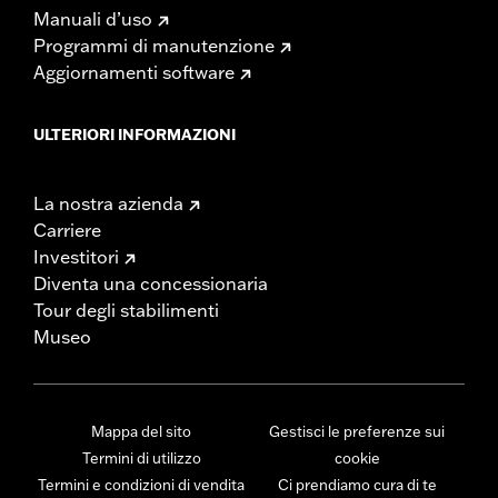
Manuali d’uso
Programmi di manutenzione
Aggiornamenti software
ULTERIORI INFORMAZIONI
La nostra azienda
Carriere
Investitori
Diventa una concessionaria
Tour degli stabilimenti
Museo
Mappa del sito
Gestisci le preferenze sui
Termini di utilizzo
cookie
Termini e condizioni di vendita
Ci prendiamo cura di te