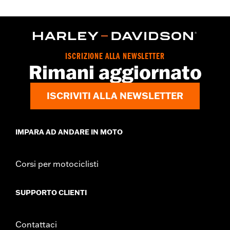
ISCRIZIONE ALLA NEWSLETTER
Rimani aggiornato
ISCRIVITI ALLA NEWSLETTER
IMPARA AD ANDARE IN MOTO
Corsi per motociclisti
SUPPORTO CLIENTI
Contattaci