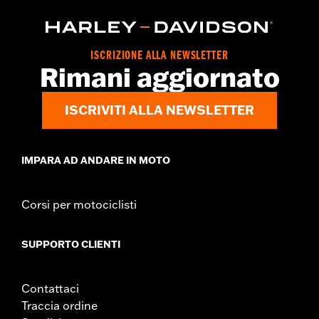
ISCRIZIONE ALLA NEWSLETTER
Rimani aggiornato
ISCRIVITI ALLA NEWSLETTER
IMPARA AD ANDARE IN MOTO
Corsi per motociclisti
SUPPORTO CLIENTI
Contattaci
Traccia ordine