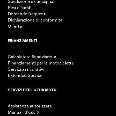
Spedizione e consegna
Resi e cambi
Domande frequenti
Dichiarazione di conformità
Offerte
FINANZIAMENTI
Calcolatore finanziario
Finanziamenti per le motociclette
Servizi assicurativi
Extended Service
SERVIZI PER LA TUA MOTO
Assistenza autorizzata
Manuali d’uso