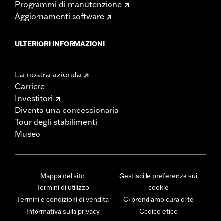
Programmi di manutenzione
Aggiornamenti software
ULTERIORI INFORMAZIONI
La nostra azienda
Carriere
Investitori
Diventa una concessionaria
Tour degli stabilimenti
Museo
Mappa del sito
Gestisci le preferenze sui
Termini di utilizzo
cookie
Termini e condizioni di vendita
Ci prendiamo cura di te
Informativa sulla privacy
Codice etico