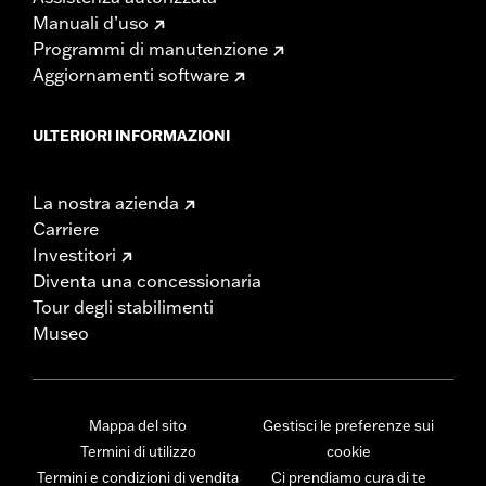
Manuali d’uso
Programmi di manutenzione
Aggiornamenti software
ULTERIORI INFORMAZIONI
La nostra azienda
Carriere
Investitori
Diventa una concessionaria
Tour degli stabilimenti
Museo
Mappa del sito
Gestisci le preferenze sui
Termini di utilizzo
cookie
Termini e condizioni di vendita
Ci prendiamo cura di te