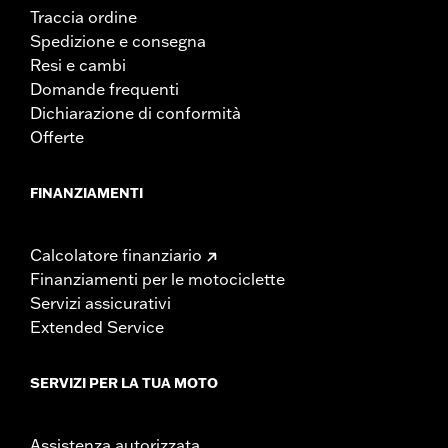
Traccia ordine
Spedizione e consegna
Resi e cambi
Domande frequenti
Dichiarazione di conformità
Offerte
FINANZIAMENTI
Calcolatore finanziario
Finanziamenti per le motociclette
Servizi assicurativi
Extended Service
SERVIZI PER LA TUA MOTO
Assistenza autorizzata