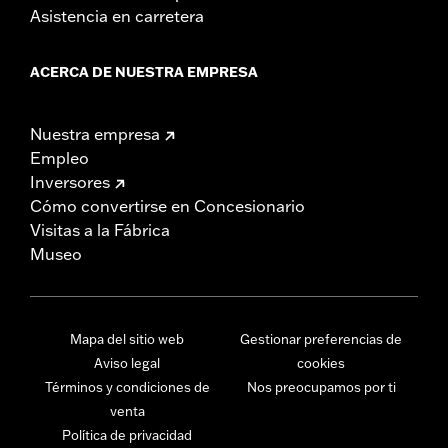
Asistencia en carretera
ACERCA DE NUESTRA EMPRESA
Nuestra empresa
Empleo
Inversores
Cómo convertirse en Concesionario
Visitas a la Fábrica
Museo
Mapa del sitio web
Gestionar preferencias de
Aviso legal
cookies
Términos y condiciones de
Nos preocupamos por ti
venta
Política de privacidad