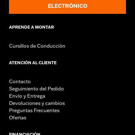
ELECTRÓNICO
APRENDE A MONTAR
Cursillos de Conducción
ATENCIÓN AL CLIENTE
Contacto
Seguimiento del Pedido
Envío y Entrega
Devoluciones y cambios
Preguntas Frecuentes
Ofertas
FINANCIACIÓN