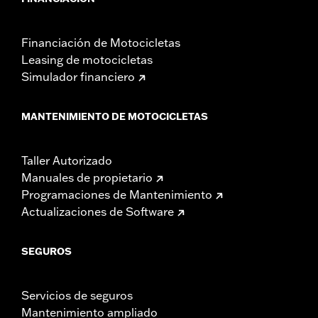
Financiación de Motocicletas
Leasing de motocicletas
Simulador financiero
MANTENIMIENTO DE MOTOCICLETAS
Taller Autorizado
Manuales de propietario
Programaciones de Mantenimiento
Actualizaciones de Software
SEGUROS
Servicios de seguros
Mantenimiento ampliado