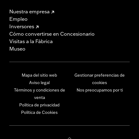
Nuestra empresa
Empleo
Inversores
Cómo convertirse en Concesionario
Visitas a la Fábrica
Museo
Mapa del sitio web
Gestionar preferencias de
Aviso legal
cookies
Términos y condiciones de
Nos preocupamos por ti
venta
Política de privacidad
Política de Cookies