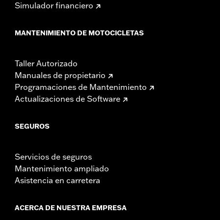
Simulador financiero
MANTENIMIENTO DE MOTOCICLETAS
Taller Autorizado
Manuales de propietario
Programaciones de Mantenimiento
Actualizaciones de Software
SEGUROS
Servicios de seguros
Mantenimiento ampliado
Asistencia en carretera
ACERCA DE NUESTRA EMPRESA