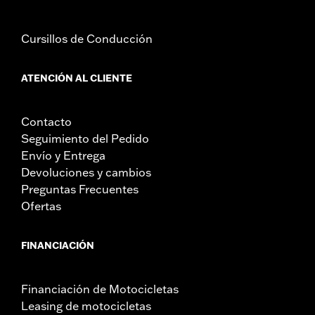
Cursillos de Conducción
ATENCIÓN AL CLIENTE
Contacto
Seguimiento del Pedido
Envío y Entrega
Devoluciones y cambios
Preguntas Frecuentes
Ofertas
FINANCIACIÓN
Financiación de Motocicletas
Leasing de motocicletas