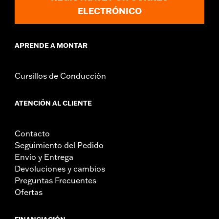
ELECTRÓNICO
APRENDE A MONTAR
Cursillos de Conducción
ATENCIÓN AL CLIENTE
Contacto
Seguimiento del Pedido
Envío y Entrega
Devoluciones y cambios
Preguntas Frecuentes
Ofertas