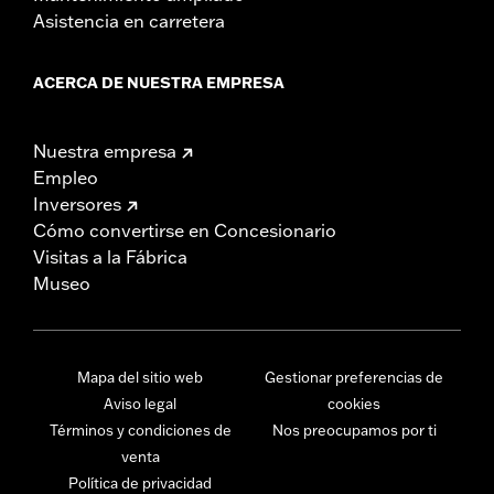
Asistencia en carretera
ACERCA DE NUESTRA EMPRESA
Nuestra empresa
Empleo
Inversores
Cómo convertirse en Concesionario
Visitas a la Fábrica
Museo
Mapa del sitio web
Gestionar preferencias de
Aviso legal
cookies
Términos y condiciones de
Nos preocupamos por ti
venta
Política de privacidad