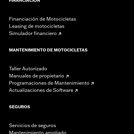
FINANCIACIÓN
Financiación de Motocicletas
Leasing de motocicletas
Simulador financiero
MANTENIMIENTO DE MOTOCICLETAS
Taller Autorizado
Manuales de propietario
Programaciones de Mantenimiento
Actualizaciones de Software
SEGUROS
Servicios de seguros
Mantenimiento ampliado