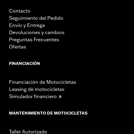
Contacto
Seguimiento del Pedido
Envío y Entrega
Devoluciones y cambios
Preguntas Frecuentes
Ofertas
FINANCIACIÓN
Financiación de Motocicletas
Leasing de motocicletas
Simulador financiero
MANTENIMIENTO DE MOTOCICLETAS
Taller Autorizado