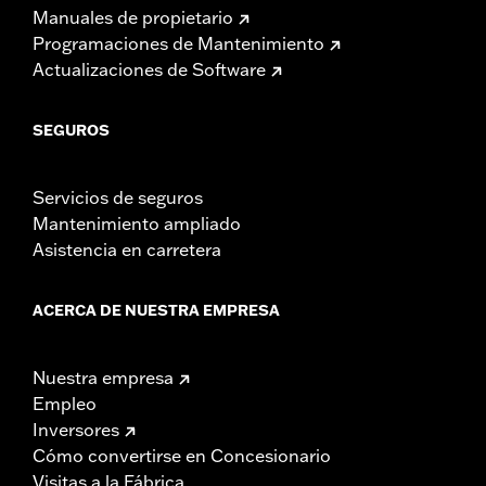
Manuales de propietario
Programaciones de Mantenimiento
Actualizaciones de Software
SEGUROS
Servicios de seguros
Mantenimiento ampliado
Asistencia en carretera
ACERCA DE NUESTRA EMPRESA
Nuestra empresa
Empleo
Inversores
Cómo convertirse en Concesionario
Visitas a la Fábrica