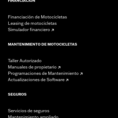
FINANCIACIÓN
Financiación de Motocicletas
Leasing de motocicletas
Simulador financiero
MANTENIMIENTO DE MOTOCICLETAS
Taller Autorizado
Manuales de propietario
Programaciones de Mantenimiento
Actualizaciones de Software
SEGUROS
Servicios de seguros
Mantenimiento ampliado