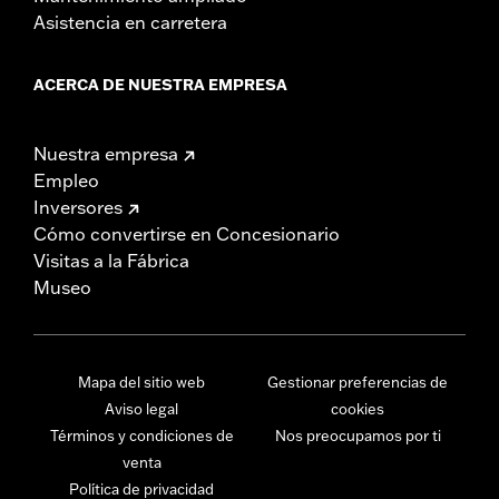
Asistencia en carretera
ACERCA DE NUESTRA EMPRESA
Nuestra empresa
Empleo
Inversores
Cómo convertirse en Concesionario
Visitas a la Fábrica
Museo
Mapa del sitio web
Gestionar preferencias de
Aviso legal
cookies
Términos y condiciones de
Nos preocupamos por ti
venta
Política de privacidad