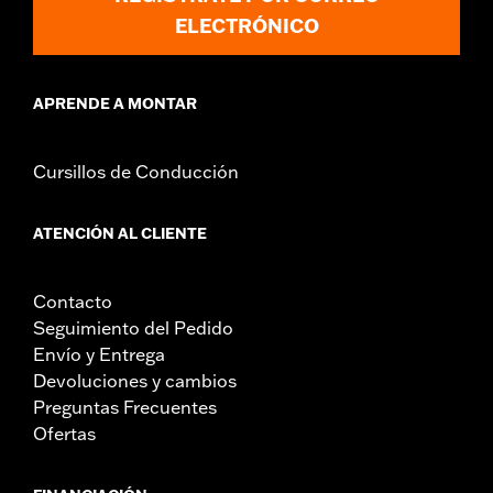
ELECTRÓNICO
APRENDE A MONTAR
Cursillos de Conducción
ATENCIÓN AL CLIENTE
Contacto
Seguimiento del Pedido
Envío y Entrega
Devoluciones y cambios
Preguntas Frecuentes
Ofertas