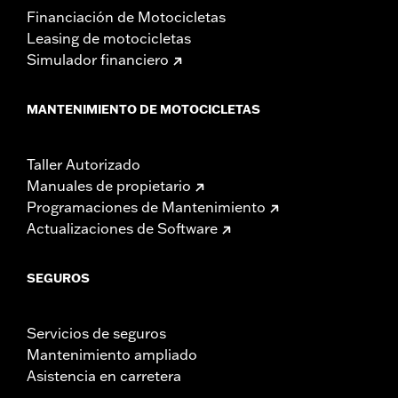
Financiación de Motocicletas
Leasing de motocicletas
Simulador financiero
MANTENIMIENTO DE MOTOCICLETAS
Taller Autorizado
Manuales de propietario
Programaciones de Mantenimiento
Actualizaciones de Software
SEGUROS
Servicios de seguros
Mantenimiento ampliado
Asistencia en carretera