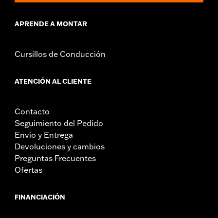
APRENDE A MONTAR
Cursillos de Conducción
ATENCIÓN AL CLIENTE
Contacto
Seguimiento del Pedido
Envío y Entrega
Devoluciones y cambios
Preguntas Frecuentes
Ofertas
FINANCIACIÓN