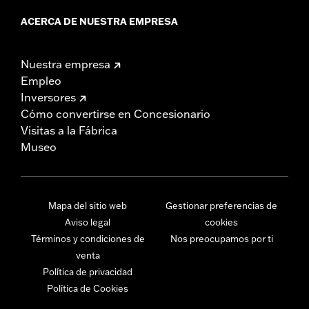
ACERCA DE NUESTRA EMPRESA
Nuestra empresa
Empleo
Inversores
Cómo convertirse en Concesionario
Visitas a la Fábrica
Museo
Mapa del sitio web
Gestionar preferencias de
Aviso legal
cookies
Términos y condiciones de
Nos preocupamos por ti
venta
Política de privacidad
Política de Cookies