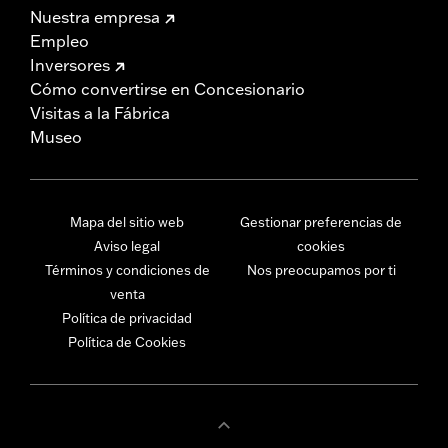
Nuestra empresa
Empleo
Inversores
Cómo convertirse en Concesionario
Visitas a la Fábrica
Museo
Mapa del sitio web
Gestionar preferencias de
Aviso legal
cookies
Términos y condiciones de
Nos preocupamos por ti
venta
Política de privacidad
Política de Cookies