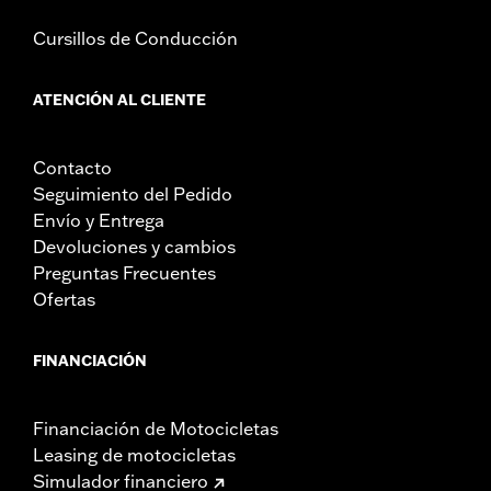
Cursillos de Conducción
ATENCIÓN AL CLIENTE
Contacto
Seguimiento del Pedido
Envío y Entrega
Devoluciones y cambios
Preguntas Frecuentes
Ofertas
FINANCIACIÓN
Financiación de Motocicletas
Leasing de motocicletas
Simulador financiero