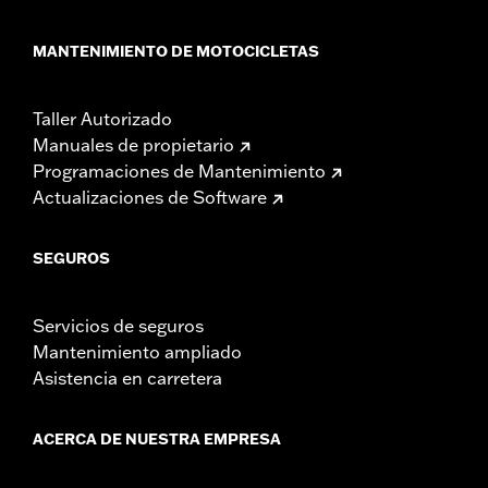
MANTENIMIENTO DE MOTOCICLETAS
Taller Autorizado
Manuales de propietario
Programaciones de Mantenimiento
Actualizaciones de Software
SEGUROS
Servicios de seguros
Mantenimiento ampliado
Asistencia en carretera
ACERCA DE NUESTRA EMPRESA