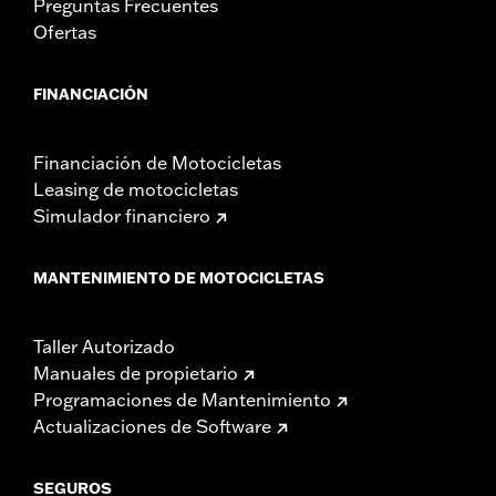
Preguntas Frecuentes
Ofertas
FINANCIACIÓN
Financiación de Motocicletas
Leasing de motocicletas
Simulador financiero
MANTENIMIENTO DE MOTOCICLETAS
Taller Autorizado
Manuales de propietario
Programaciones de Mantenimiento
Actualizaciones de Software
SEGUROS