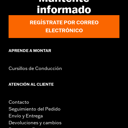
informado
REGÍSTRATE POR CORREO
ELECTRÓNICO
APRENDE A MONTAR
Cursillos de Conducción
ATENCIÓN AL CLIENTE
Contacto
Seguimiento del Pedido
Envío y Entrega
Devoluciones y cambios