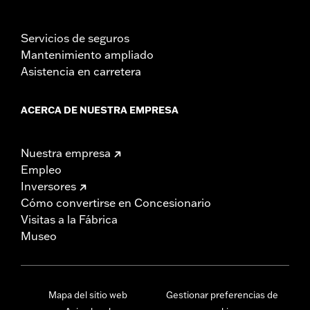
Servicios de seguros
Mantenimiento ampliado
Asistencia en carretera
ACERCA DE NUESTRA EMPRESA
Nuestra empresa
Empleo
Inversores
Cómo convertirse en Concesionario
Visitas a la Fábrica
Museo
Mapa del sitio web
Gestionar preferencias de