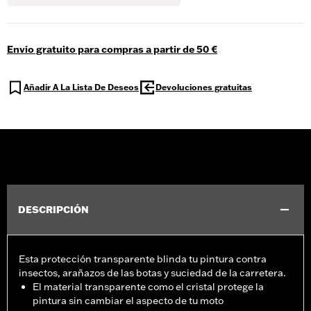
Envío gratuito para compras a partir de 50 €
Añadir A La Lista De Deseos
Devoluciones gratuitas
DESCRIPCIÓN
Esta protección transparente blinda tu pintura contra
insectos, arañazos de las botas y suciedad de la carretera.
El material transparente como el cristal protege la
pintura sin cambiar el aspecto de tu moto