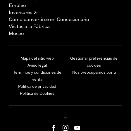
Empleo
Inversores
Cómo convertirse en Concesionario
Visitas a la Fábrica
Museo
Mapa del sitio web
Gestionar preferencias de
Aviso legal
cookies
Términos y condiciones de
Nos preocupamos por ti
venta
Política de privacidad
Política de Cookies