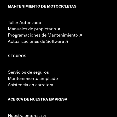
MANTENIMIENTO DE MOTOCICLETAS
Taller Autorizado
Manuales de propietario
Programaciones de Mantenimiento
Actualizaciones de Software
SEGUROS
Servicios de seguros
Mantenimiento ampliado
Asistencia en carretera
ACERCA DE NUESTRA EMPRESA
Nuestra empresa