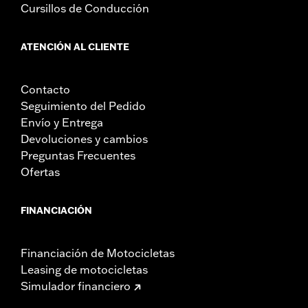
Cursillos de Conducción
ATENCIÓN AL CLIENTE
Contacto
Seguimiento del Pedido
Envío y Entrega
Devoluciones y cambios
Preguntas Frecuentes
Ofertas
FINANCIACIÓN
Financiación de Motocicletas
Leasing de motocicletas
Simulador financiero