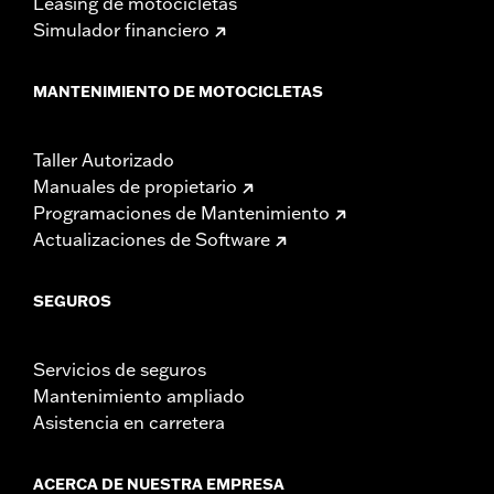
Leasing de motocicletas
Simulador financiero
MANTENIMIENTO DE MOTOCICLETAS
Taller Autorizado
Manuales de propietario
Programaciones de Mantenimiento
Actualizaciones de Software
SEGUROS
Servicios de seguros
Mantenimiento ampliado
Asistencia en carretera
ACERCA DE NUESTRA EMPRESA