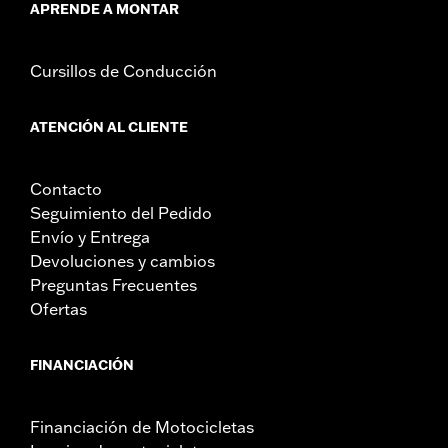
APRENDE A MONTAR
Cursillos de Conducción
ATENCIÓN AL CLIENTE
Contacto
Seguimiento del Pedido
Envío y Entrega
Devoluciones y cambios
Preguntas Frecuentes
Ofertas
FINANCIACIÓN
Financiación de Motocicletas