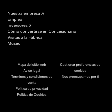
Nuestra empresa
Empleo
Inversores
Cómo convertirse en Concesionario
Visitas a la Fábrica
Museo
Mapa del sitio web
Gestionar preferencias de
Aviso legal
cookies
Términos y condiciones de
Nos preocupamos por ti
venta
Política de privacidad
Política de Cookies