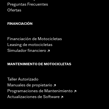
Preguntas Frecuentes
Ofertas
FINANCIACIÓN
Financiación de Motocicletas
Leasing de motocicletas
Simulador financiero
MANTENIMIENTO DE MOTOCICLETAS
Taller Autorizado
Manuales de propietario
Programaciones de Mantenimiento
Actualizaciones de Software