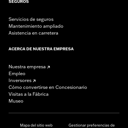
SEGUROS
Servicios de seguros
Mantenimiento ampliado
Asistencia en carretera
ACERCA DE NUESTRA EMPRESA
Nuestra empresa
Empleo
Inversores
Cómo convertirse en Concesionario
Visitas a la Fábrica
Museo
Mapa del sitio web
Gestionar preferencias de