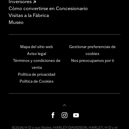
Inversores
Cómo convertirse en Concesionario
Visitas a la Fábrica
Museo
Mapa del sitio web
Gestionar preferencias de
Aviso legal
cookies
Términos y condiciones de
Nos preocupamos por ti
venta
Política de privacidad
Política de Cookies
©2026 H-D o sus filiales. HARLEY-DAVIDSON, HARLEY, H-D y el