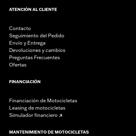
ATENCIÓN AL CLIENTE
Contacto
Seguimiento del Pedido
Envío y Entrega
Devoluciones y cambios
Preguntas Frecuentes
Ofertas
FINANCIACIÓN
Financiación de Motocicletas
Leasing de motocicletas
Simulador financiero
MANTENIMIENTO DE MOTOCICLETAS