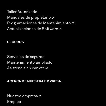
Taller Autorizado
Manuales de propietario
Programaciones de Mantenimiento
Actualizaciones de Software
SEGUROS
Servicios de seguros
Mantenimiento ampliado
Asistencia en carretera
ACERCA DE NUESTRA EMPRESA
Nuestra empresa
Empleo