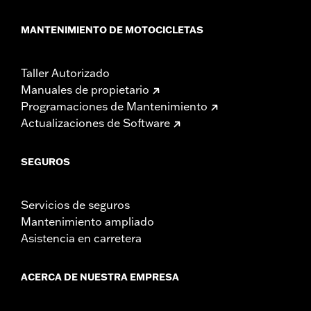
MANTENIMIENTO DE MOTOCICLETAS
Taller Autorizado
Manuales de propietario
Programaciones de Mantenimiento
Actualizaciones de Software
SEGUROS
Servicios de seguros
Mantenimiento ampliado
Asistencia en carretera
ACERCA DE NUESTRA EMPRESA