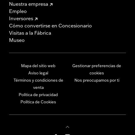
Nuestra empresa
Empleo
Inversores
Cómo convertirse en Concesionario
Visitas a la Fábrica
Museo
Mapa del sitio web
Gestionar preferencias de
Aviso legal
cookies
Términos y condiciones de
Nos preocupamos por ti
venta
Política de privacidad
Política de Cookies