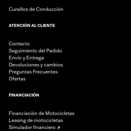
Cursillos de Conducción
ATENCIÓN AL CLIENTE
Contacto
Seguimiento del Pedido
Envío y Entrega
Devoluciones y cambios
Preguntas Frecuentes
Ofertas
FINANCIACIÓN
Financiación de Motocicletas
Leasing de motocicletas
Simulador financiero