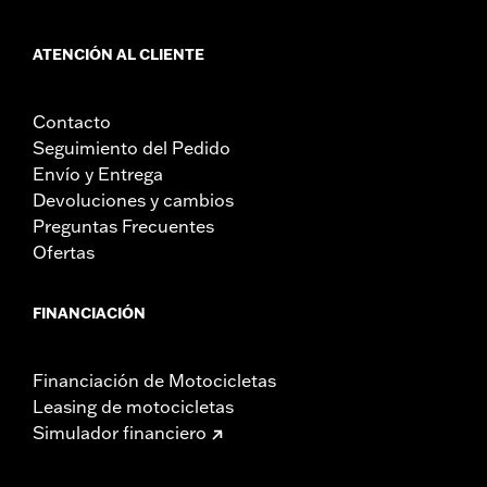
ATENCIÓN AL CLIENTE
Contacto
Seguimiento del Pedido
Envío y Entrega
Devoluciones y cambios
Preguntas Frecuentes
Ofertas
FINANCIACIÓN
Financiación de Motocicletas
Leasing de motocicletas
Simulador financiero