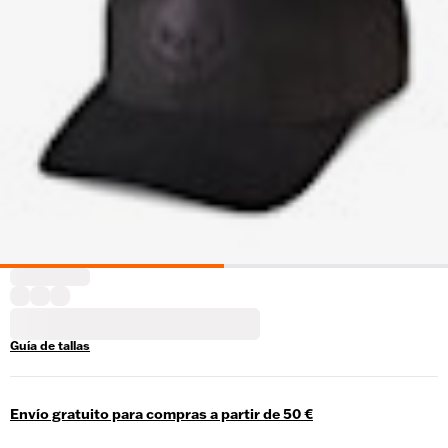
Guía de tallas
Envío gratuito para compras a partir de 50 €