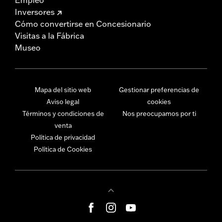
Inversores
Cómo convertirse en Concesionario
Visitas a la Fábrica
Museo
Mapa del sitio web
Gestionar preferencias de
Aviso legal
cookies
Términos y condiciones de
Nos preocupamos por ti
venta
Política de privacidad
Política de Cookies