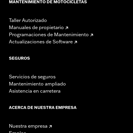
MANTENIMIENTO DE MOTOCICLETAS
Taller Autorizado
Manuales de propietario
Programaciones de Mantenimiento
Actualizaciones de Software
SEGUROS
Servicios de seguros
Mantenimiento ampliado
Asistencia en carretera
ACERCA DE NUESTRA EMPRESA
Nuestra empresa
Empleo