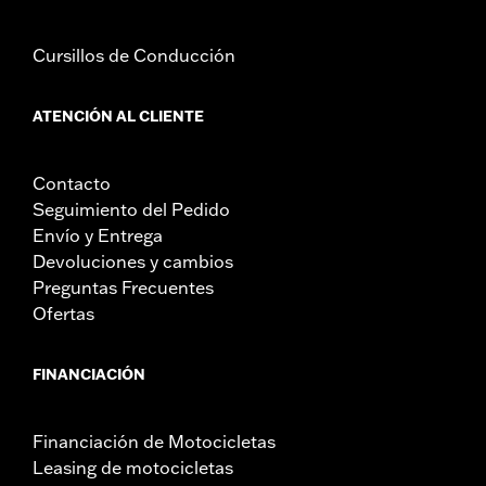
Cursillos de Conducción
ATENCIÓN AL CLIENTE
Contacto
Seguimiento del Pedido
Envío y Entrega
Devoluciones y cambios
Preguntas Frecuentes
Ofertas
FINANCIACIÓN
Financiación de Motocicletas
Leasing de motocicletas