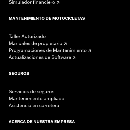
Simulador financiero
MANTENIMIENTO DE MOTOCICLETAS
Taller Autorizado
Manuales de propietario
Programaciones de Mantenimiento
Actualizaciones de Software
SEGUROS
Servicios de seguros
Mantenimiento ampliado
Asistencia en carretera
ACERCA DE NUESTRA EMPRESA