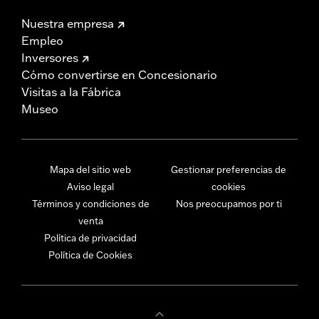
Nuestra empresa
Empleo
Inversores
Cómo convertirse en Concesionario
Visitas a la Fábrica
Museo
Mapa del sitio web
Gestionar preferencias de
Aviso legal
cookies
Términos y condiciones de
Nos preocupamos por ti
venta
Política de privacidad
Política de Cookies