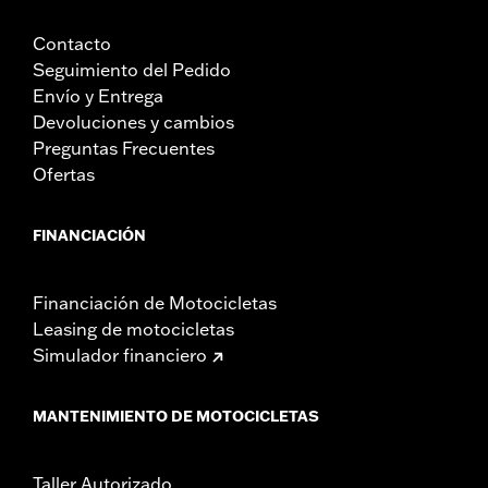
Contacto
Seguimiento del Pedido
Envío y Entrega
Devoluciones y cambios
Preguntas Frecuentes
Ofertas
FINANCIACIÓN
Financiación de Motocicletas
Leasing de motocicletas
Simulador financiero
MANTENIMIENTO DE MOTOCICLETAS
Taller Autorizado