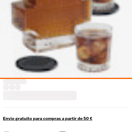
Envío gratuito para compras a partir de 50 €