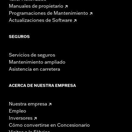
Manuales de propietario
Programaciones de Mantenimiento
Actualizaciones de Software
SEGUROS
Servicios de seguros
Mantenimiento ampliado
Asistencia en carretera
ACERCA DE NUESTRA EMPRESA
Nuestra empresa
Empleo
Inversores
Cómo convertirse en Concesionario
Visitas a la Fábrica