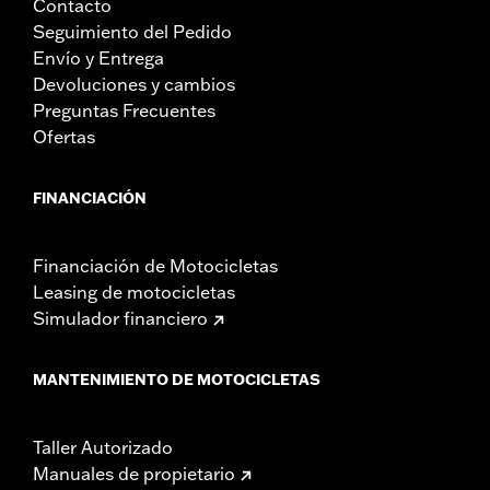
Contacto
Seguimiento del Pedido
Envío y Entrega
Devoluciones y cambios
Preguntas Frecuentes
Ofertas
FINANCIACIÓN
Financiación de Motocicletas
Leasing de motocicletas
Simulador financiero
MANTENIMIENTO DE MOTOCICLETAS
Taller Autorizado
Manuales de propietario