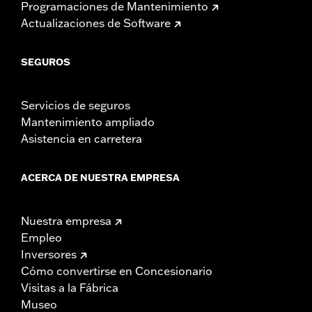
Programaciones de Mantenimiento
Actualizaciones de Software
SEGUROS
Servicios de seguros
Mantenimiento ampliado
Asistencia en carretera
ACERCA DE NUESTRA EMPRESA
Nuestra empresa
Empleo
Inversores
Cómo convertirse en Concesionario
Visitas a la Fábrica
Museo