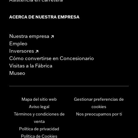
ACERCA DE NUESTRA EMPRESA
Nuestra empresa
Empleo
Inversores
Cómo convertirse en Concesionario
Visitas a la Fábrica
Museo
Mapa del sitio web
Gestionar preferencias de
Aviso legal
cookies
Términos y condiciones de
Nos preocupamos por ti
venta
Política de privacidad
Política de Cookies