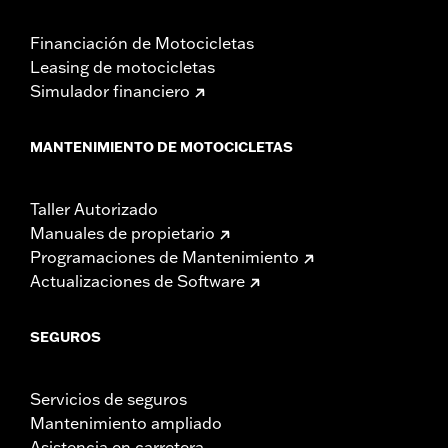
Financiación de Motocicletas
Leasing de motocicletas
Simulador financiero
MANTENIMIENTO DE MOTOCICLETAS
Taller Autorizado
Manuales de propietario
Programaciones de Mantenimiento
Actualizaciones de Software
SEGUROS
Servicios de seguros
Mantenimiento ampliado
Asistencia en carretera