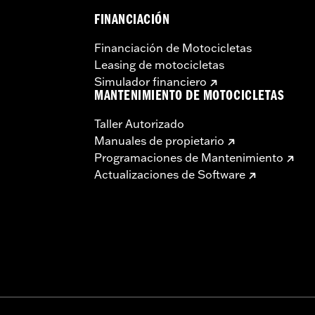
FINANCIACIÓN
Financiación de Motocicletas
Leasing de motocicletas
Simulador financiero
MANTENIMIENTO DE MOTOCICLETAS
Taller Autorizado
Manuales de propietario
Programaciones de Mantenimiento
Actualizaciones de Software