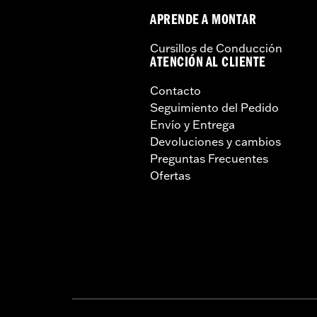
APRENDE A MONTAR
Cursillos de Conducción
ATENCIÓN AL CLIENTE
Contacto
Seguimiento del Pedido
Envío y Entrega
Devoluciones y cambios
Preguntas Frecuentes
Ofertas