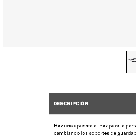
DESCRIPCIÓN
Haz una apuesta audaz para la part
cambiando los soportes de guardabar