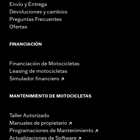
Envío y Entrega
Devoluciones y cambios
Preguntas Frecuentes
Ofertas
FINANCIACIÓN
Financiación de Motocicletas
Leasing de motocicletas
Simulador financiero
MANTENIMIENTO DE MOTOCICLETAS
Taller Autorizado
Manuales de propietario
Programaciones de Mantenimiento
Actualizaciones de Software