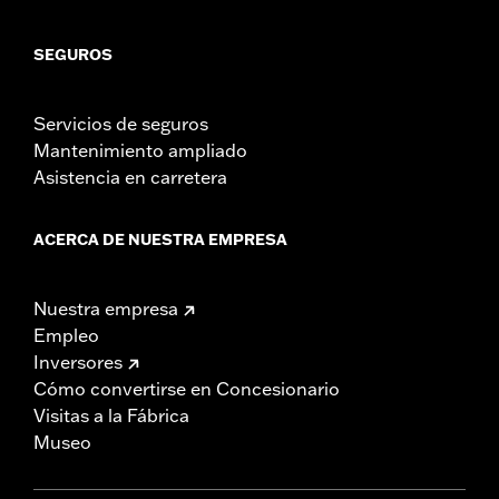
SEGUROS
Servicios de seguros
Mantenimiento ampliado
Asistencia en carretera
ACERCA DE NUESTRA EMPRESA
Nuestra empresa
Empleo
Inversores
Cómo convertirse en Concesionario
Visitas a la Fábrica
Museo