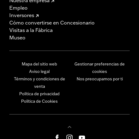
Nuestra empresa
Empleo
Inversores
Cómo convertirse en Concesionario
Visitas a la Fábrica
Museo
Mapa del sitio web
Gestionar preferencias de
Aviso legal
cookies
Términos y condiciones de
Nos preocupamos por ti
venta
Política de privacidad
Política de Cookies