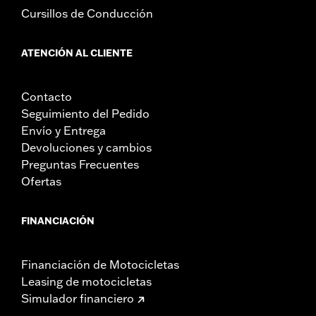
Cursillos de Conducción
ATENCIÓN AL CLIENTE
Contacto
Seguimiento del Pedido
Envío y Entrega
Devoluciones y cambios
Preguntas Frecuentes
Ofertas
FINANCIACIÓN
Financiación de Motocicletas
Leasing de motocicletas
Simulador financiero