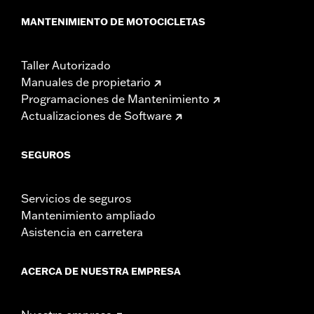
MANTENIMIENTO DE MOTOCICLETAS
Taller Autorizado
Manuales de propietario
Programaciones de Mantenimiento
Actualizaciones de Software
SEGUROS
Servicios de seguros
Mantenimiento ampliado
Asistencia en carretera
ACERCA DE NUESTRA EMPRESA