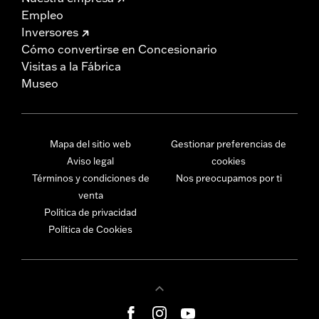
Empleo
Inversores
Cómo convertirse en Concesionario
Visitas a la Fábrica
Museo
Mapa del sitio web
Gestionar preferencias de
Aviso legal
cookies
Términos y condiciones de
Nos preocupamos por ti
venta
Política de privacidad
Política de Cookies