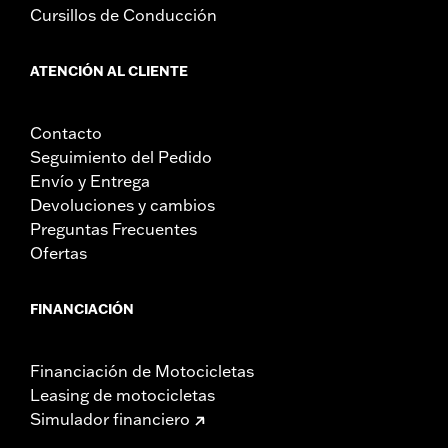
Cursillos de Conducción
ATENCIÓN AL CLIENTE
Contacto
Seguimiento del Pedido
Envío y Entrega
Devoluciones y cambios
Preguntas Frecuentes
Ofertas
FINANCIACIÓN
Financiación de Motocicletas
Leasing de motocicletas
Simulador financiero