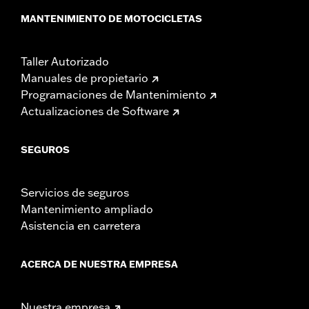
MANTENIMIENTO DE MOTOCICLETAS
Taller Autorizado
Manuales de propietario
Programaciones de Mantenimiento
Actualizaciones de Software
SEGUROS
Servicios de seguros
Mantenimiento ampliado
Asistencia en carretera
ACERCA DE NUESTRA EMPRESA
Nuestra empresa