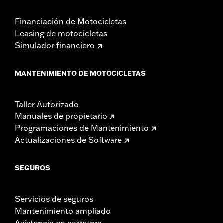
Financiación de Motocicletas
Leasing de motocicletas
Simulador financiero
MANTENIMIENTO DE MOTOCICLETAS
Taller Autorizado
Manuales de propietario
Programaciones de Mantenimiento
Actualizaciones de Software
SEGUROS
Servicios de seguros
Mantenimiento ampliado
Asistencia en carretera