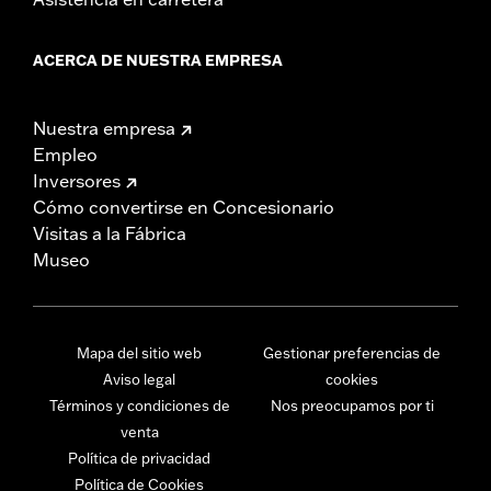
ACERCA DE NUESTRA EMPRESA
Nuestra empresa
Empleo
Inversores
Cómo convertirse en Concesionario
Visitas a la Fábrica
Museo
Mapa del sitio web
Gestionar preferencias de
Aviso legal
cookies
Términos y condiciones de
Nos preocupamos por ti
venta
Política de privacidad
Política de Cookies