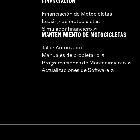
FINANCIACIÓN
Financiación de Motocicletas
Leasing de motocicletas
Simulador financiero
MANTENIMIENTO DE MOTOCICLETAS
Taller Autorizado
Manuales de propietario
Programaciones de Mantenimiento
Actualizaciones de Software