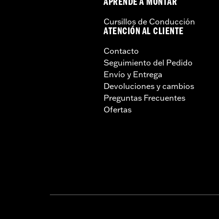
APRENDE A MONTAR
Cursillos de Conducción
ATENCIÓN AL CLIENTE
Contacto
Seguimiento del Pedido
Envío y Entrega
Devoluciones y cambios
Preguntas Frecuentes
Ofertas