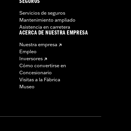
SEGUROS
Servicios de seguros
Mantenimiento ampliado
Asistencia en carretera
ACERCA DE NUESTRA EMPRESA
Nuestra empresa
Empleo
Inversores
Cómo convertirse en
Concesionario
Visitas a la Fábrica
Museo