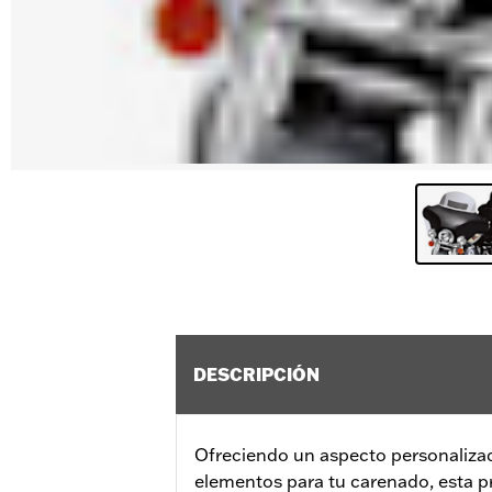
DESCRIPCIÓN
Ofreciendo un aspecto personalizad
elementos para tu carenado, esta pr