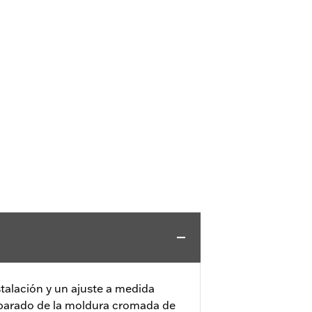
stalación y un ajuste a medida
parado de la moldura cromada de