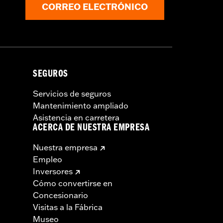
CORREO ELECTRÓNICO
SEGUROS
Servicios de seguros
Mantenimiento ampliado
Asistencia en carretera
ACERCA DE NUESTRA EMPRESA
Nuestra empresa
Empleo
Inversores
Cómo convertirse en
Concesionario
Visitas a la Fábrica
Museo