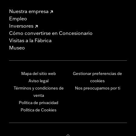
Nuestra empresa
Empleo
Inversores
Cómo convertirse en Concesionario
Visitas a la Fábrica
Museo
Mapa del sitio web
Gestionar preferencias de
Aviso legal
cookies
Términos y condiciones de
Nos preocupamos por ti
venta
Política de privacidad
Política de Cookies