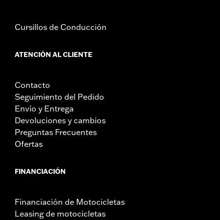
Cursillos de Conducción
ATENCIÓN AL CLIENTE
Contacto
Seguimiento del Pedido
Envío y Entrega
Devoluciones y cambios
Preguntas Frecuentes
Ofertas
FINANCIACIÓN
Financiación de Motocicletas
Leasing de motocicletas