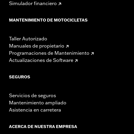
Simulador financiero
MANTENIMIENTO DE MOTOCICLETAS
Taller Autorizado
Manuales de propietario
Programaciones de Mantenimiento
Actualizaciones de Software
SEGUROS
Servicios de seguros
Mantenimiento ampliado
Asistencia en carretera
ACERCA DE NUESTRA EMPRESA